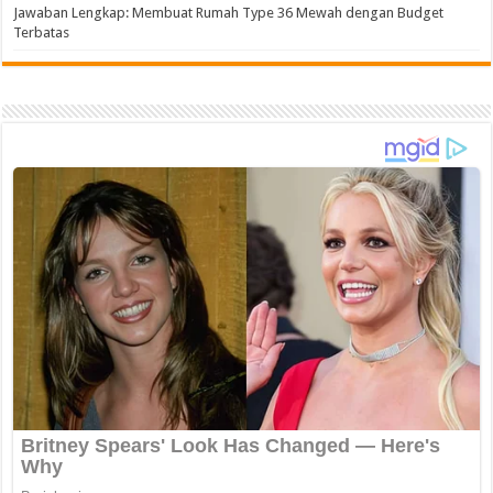
Jawaban Lengkap: Membuat Rumah Type 36 Mewah dengan Budget
Terbatas