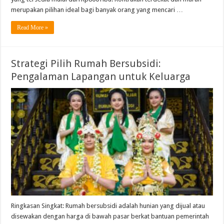
merupakan pilihan ideal bagi banyak orang yang mencari …
Read More »
Strategi Pilih Rumah Bersubsidi:
Pengalaman Lapangan untuk Keluarga
Ringkasan Singkat: Rumah bersubsidi adalah hunian yang dijual atau
disewakan dengan harga di bawah pasar berkat bantuan pemerintah