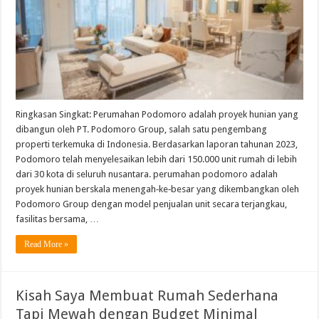
Ringkasan Singkat: Perumahan Podomoro adalah proyek hunian yang
dibangun oleh PT. Podomoro Group, salah satu pengembang
properti terkemuka di Indonesia. Berdasarkan laporan tahunan 2023,
Podomoro telah menyelesaikan lebih dari 150.000 unit rumah di lebih
dari 30 kota di seluruh nusantara. perumahan podomoro adalah
proyek hunian berskala menengah‑ke‑besar yang dikembangkan oleh
Podomoro Group dengan model penjualan unit secara terjangkau,
fasilitas bersama, …
Read More »
Kisah Saya Membuat Rumah Sederhana
Tapi Mewah dengan Budget Minimal