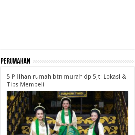
Perumahan
5 Pilihan rumah btn murah dp 5jt: Lokasi &
Tips Membeli