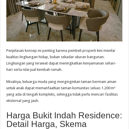
Penjelasan konsep ini penting karena pembeli properti kini menilai
kualitas lingkungan hidup, bukan sekadar ukuran bangunan.
Lingkungan yang terawat dapat meningkatkan kenyamanan sehari-
hari serta nilai jual kembali rumah.
Misalnya, keluarga muda yang menginginkan taman bermain aman
untuk anak dapat memanfaatkan taman komunitas seluas 1.200 m²
yang ada di tengah kompleks, sehingga tidak perlu mencari fasilitas
eksternal yang jauh.
Harga Bukit Indah Residence:
Detail Harga, Skema