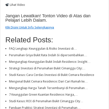
Lihat Video
Jangan Lewatkan! Tonton Video di Atas dan
Pelajari Lebih Dalam.
Klik Disini Untuk Info Selengkapnya
Related Posts:
FAQ Lengkap: Keunggulan & Risiko Investasi di…
Perumahan Griya Bukit Rata Indah Iii dipersembahkan…
Mengungkap Keunggulan Bukit Indah Residence: Insight…
Strategi Investasi di Perumahan Bukit Cimanggu City:…
Studi Kasus: Cara Cerdas Investasi di Bukit Cemara Residence
Mengenal Bukit Cemara Residence: Dari Cari Rumah ke…
Mengungkap Harga Tanah Tersembunyi di Perumahan…
7 Keunggulan Green Kuantan Residence: Harga,…
Studi Kasus: ROI di Perumahan Bukit Cimanggu City…
Panduan Praktisi: Strategi Investasi di Perumahan…