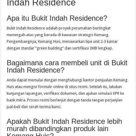
Indah Residence
Apa itu Bukit Indah Residence?
Bukit Indah Residence adalah proyek perumahan bertingkat
menengah‑atas yang berada di kawasan strategis Kemang.
Pengembangnya, Kemang Huis, menawarkan tipe unit 2‑3 kamar
dengan standar “green building” dan sertifikasi IMB lengkap.
Bagaimana cara membeli unit di Bukit
Indah Residence?
Anda dapat memulai dengan menghubungi kantor penjualan Kemang
Huis atau mengisi formulir online di situs resmi. Setelah itu, lakukan
kunjungan lapangan, verifikasi dokumen, dan ajukan simulasi KPR ke
bank mitra. Proses resmi berlanjut dengan tanda tangan perjanjian
jual‑beli dan serah terima kunci.
Apakah Bukit Indah Residence lebih
murah dibandingkan produk lain
Kemang Huis?