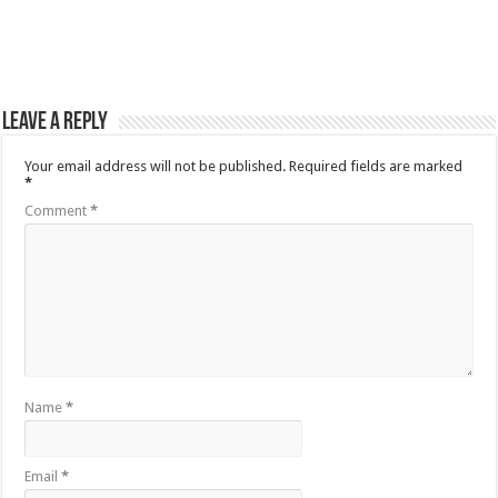
Leave a Reply
Your email address will not be published.
Required fields are marked
*
Comment
*
Name
*
Email
*