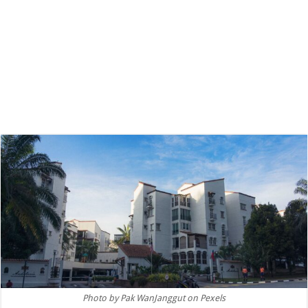
Photo by Pak WanJanggut on Pexels