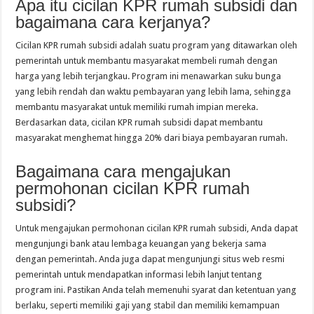
Apa itu cicilan KPR rumah subsidi dan
bagaimana cara kerjanya?
Cicilan KPR rumah subsidi adalah suatu program yang ditawarkan oleh
pemerintah untuk membantu masyarakat membeli rumah dengan
harga yang lebih terjangkau. Program ini menawarkan suku bunga
yang lebih rendah dan waktu pembayaran yang lebih lama, sehingga
membantu masyarakat untuk memiliki rumah impian mereka.
Berdasarkan data, cicilan KPR rumah subsidi dapat membantu
masyarakat menghemat hingga 20% dari biaya pembayaran rumah.
Bagaimana cara mengajukan
permohonan cicilan KPR rumah
subsidi?
Untuk mengajukan permohonan cicilan KPR rumah subsidi, Anda dapat
mengunjungi bank atau lembaga keuangan yang bekerja sama
dengan pemerintah. Anda juga dapat mengunjungi situs web resmi
pemerintah untuk mendapatkan informasi lebih lanjut tentang
program ini. Pastikan Anda telah memenuhi syarat dan ketentuan yang
berlaku, seperti memiliki gaji yang stabil dan memiliki kemampuan