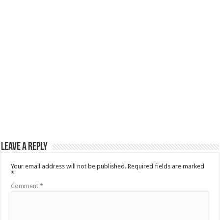
Leave a Reply
Your email address will not be published.
Required fields are marked
*
Comment
*