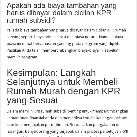
Apakah ada biaya tambahan yang
harus dibayar dalam cicilan KPR
rumah subsidi?
Ya, ada biaya tambahan yang harus dibayar dalam cicilan KPR rumah
subsidi, seperti biaya administrasi dan biaya notaris. Namun, biaya-
biaya ini dapat bervariasi tergantung pada program yang dipilih.
Pastikan Anda telah mempertimbangkan biaya-biaya ini sebelum
memilih program.
Kesimpulan: Langkah
Selanjutnya untuk Membeli
Rumah Murah dengan KPR
yang Sesuai
Dalam memilih KPR rumah subsidi, penting untuk mempertimbangkan
kemampuan finansial Anda dan memeriksa kondisi keuangan pribadi
sebelum mengajukan permohonan. Berdasarkan pengalaman di
lapangan, banyak orang yang terjebak dalam proses persetujuan KPR