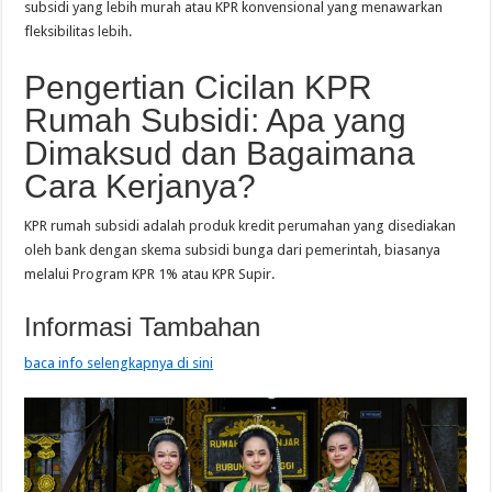
subsidi yang lebih murah atau KPR konvensional yang menawarkan
fleksibilitas lebih.
Pengertian Cicilan KPR
Rumah Subsidi: Apa yang
Dimaksud dan Bagaimana
Cara Kerjanya?
KPR rumah subsidi adalah produk kredit perumahan yang disediakan
oleh bank dengan skema subsidi bunga dari pemerintah, biasanya
melalui Program KPR 1% atau KPR Supir.
Informasi Tambahan
baca info selengkapnya di sini