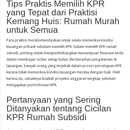
Tips Praktis Memilih KPR
yang Tepat dari Praktisi
Kemang Huis: Rumah Murah
untuk Semua
Para praktisi merekomendasikan untuk selalu memeriksa kondisi
keuangan pribadi sebelum memilih KPR. Dalam memilih KPR rumah
subsidi, penting untuk mempertimbangkan kemampuan finansial Anda
dalam membayar cicilan setiap bulan. Berdasarkan pengalaman di
lapangan, banyak orang yang terjebak dalam proses persetujuan KPR
karena tidak memeriksa kondisi keuangan mereka dengan baik. Oleh
karena itu, sebaiknya buatlah proyeksi anggaran lengkap sebelum
mengajukan permohonan KPR.
Pertanyaan yang Sering
Ditanyakan tentang Cicilan
KPR Rumah Subsidi