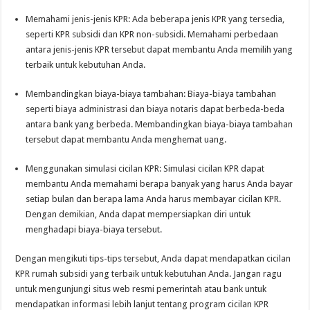
Memahami jenis-jenis KPR: Ada beberapa jenis KPR yang tersedia,
seperti KPR subsidi dan KPR non-subsidi. Memahami perbedaan
antara jenis-jenis KPR tersebut dapat membantu Anda memilih yang
terbaik untuk kebutuhan Anda.
Membandingkan biaya-biaya tambahan: Biaya-biaya tambahan
seperti biaya administrasi dan biaya notaris dapat berbeda-beda
antara bank yang berbeda. Membandingkan biaya-biaya tambahan
tersebut dapat membantu Anda menghemat uang.
Menggunakan simulasi cicilan KPR: Simulasi cicilan KPR dapat
membantu Anda memahami berapa banyak yang harus Anda bayar
setiap bulan dan berapa lama Anda harus membayar cicilan KPR.
Dengan demikian, Anda dapat mempersiapkan diri untuk
menghadapi biaya-biaya tersebut.
Dengan mengikuti tips-tips tersebut, Anda dapat mendapatkan cicilan
KPR rumah subsidi yang terbaik untuk kebutuhan Anda. Jangan ragu
untuk mengunjungi situs web resmi pemerintah atau bank untuk
mendapatkan informasi lebih lanjut tentang program cicilan KPR