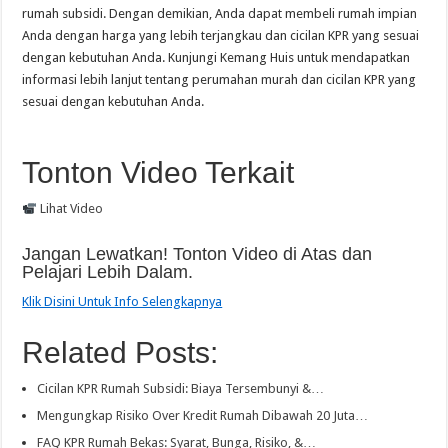
rumah subsidi. Dengan demikian, Anda dapat membeli rumah impian
Anda dengan harga yang lebih terjangkau dan cicilan KPR yang sesuai
dengan kebutuhan Anda. Kunjungi Kemang Huis untuk mendapatkan
informasi lebih lanjut tentang perumahan murah dan cicilan KPR yang
sesuai dengan kebutuhan Anda.
Tonton Video Terkait
Lihat Video
Jangan Lewatkan! Tonton Video di Atas dan
Pelajari Lebih Dalam.
Klik Disini Untuk Info Selengkapnya
Related Posts:
Cicilan KPR Rumah Subsidi: Biaya Tersembunyi &…
Mengungkap Risiko Over Kredit Rumah Dibawah 20 Juta…
FAQ KPR Rumah Bekas: Syarat, Bunga, Risiko, &…