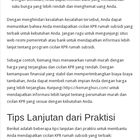
suku bunga yang lebih rendah dan menghemat uang Anda.
Dengan menghindari kesalahan-kesalahan tersebut, Anda dapat
memastikan bahwa Anda mendapatkan cicilan KPR rumah subsidi yang
terbaik untuk kebutuhan Anda. Jangan ragu untuk mengunjungi situs
web resmi pemerintah atau bank untuk mendapatkan informasi lebih
lanjut tentang program cicilan KPR rumah subsidi.
Sebagai contoh, Kemang Huis menawarkan rumah murah dengan
harga yang terjangkau dan cicilan KPR yang rendah. Dengan
kemampuan finansial yang stabil dan mempertimbangkan biaya-biaya
tambahan, Anda dapat membeli rumah impian Anda dengan harga
yang lebih terjangkau. Kunjungi
https://kemanghuis.com/
untuk
mendapatkan informasi lebih lanjut tentang perumahan murah dan
cicilan KPR yang sesuai dengan kebutuhan Anda.
Tips Lanjutan dari Praktisi
Berikut adalah beberapa tips lanjutan dari praktisi untuk membantu
Anda mendapatkan cicilan KPR rumah subsidi yang terbaik: