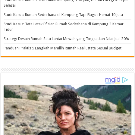
Selesai
Studi Kasus: Rumah Sederhana di Kampung Tapi Bagus Hemat 10 Juta
Studi Kasus: Tata Letak Efisien Rumah Sederhana di Kampung 3 Kamar
Tidur
Strategi Desain Rumah Satu Lantai Mewah yang Tingkatkan Nilai Jual 30%
Panduan Praktis 5 Langkah Memilih Rumah Real Estate Sesuai Budget