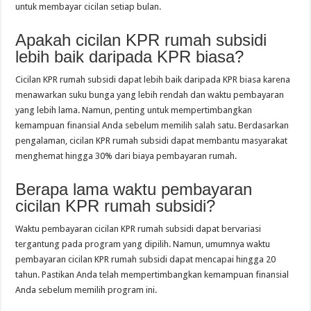
untuk membayar cicilan setiap bulan.
Apakah cicilan KPR rumah subsidi
lebih baik daripada KPR biasa?
Cicilan KPR rumah subsidi dapat lebih baik daripada KPR biasa karena
menawarkan suku bunga yang lebih rendah dan waktu pembayaran
yang lebih lama. Namun, penting untuk mempertimbangkan
kemampuan finansial Anda sebelum memilih salah satu. Berdasarkan
pengalaman, cicilan KPR rumah subsidi dapat membantu masyarakat
menghemat hingga 30% dari biaya pembayaran rumah.
Berapa lama waktu pembayaran
cicilan KPR rumah subsidi?
Waktu pembayaran cicilan KPR rumah subsidi dapat bervariasi
tergantung pada program yang dipilih. Namun, umumnya waktu
pembayaran cicilan KPR rumah subsidi dapat mencapai hingga 20
tahun. Pastikan Anda telah mempertimbangkan kemampuan finansial
Anda sebelum memilih program ini.