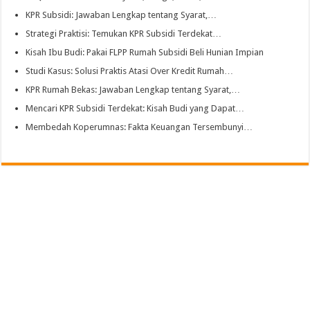
KPR Subsidi: Jawaban Lengkap tentang Syarat,…
Strategi Praktisi: Temukan KPR Subsidi Terdekat…
Kisah Ibu Budi: Pakai FLPP Rumah Subsidi Beli Hunian Impian
Studi Kasus: Solusi Praktis Atasi Over Kredit Rumah…
KPR Rumah Bekas: Jawaban Lengkap tentang Syarat,…
Mencari KPR Subsidi Terdekat: Kisah Budi yang Dapat…
Membedah Koperumnas: Fakta Keuangan Tersembunyi…