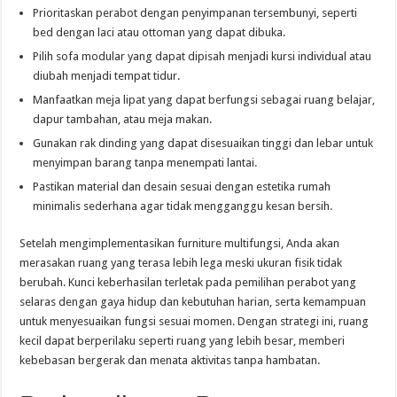
Prioritaskan perabot dengan penyimpanan tersembunyi, seperti
bed dengan laci atau ottoman yang dapat dibuka.
Pilih sofa modular yang dapat dipisah menjadi kursi individual atau
diubah menjadi tempat tidur.
Manfaatkan meja lipat yang dapat berfungsi sebagai ruang belajar,
dapur tambahan, atau meja makan.
Gunakan rak dinding yang dapat disesuaikan tinggi dan lebar untuk
menyimpan barang tanpa menempati lantai.
Pastikan material dan desain sesuai dengan estetika rumah
minimalis sederhana agar tidak mengganggu kesan bersih.
Setelah mengimplementasikan furniture multifungsi, Anda akan
merasakan ruang yang terasa lebih lega meski ukuran fisik tidak
berubah. Kunci keberhasilan terletak pada pemilihan perabot yang
selaras dengan gaya hidup dan kebutuhan harian, serta kemampuan
untuk menyesuaikan fungsi sesuai momen. Dengan strategi ini, ruang
kecil dapat berperilaku seperti ruang yang lebih besar, memberi
kebebasan bergerak dan menata aktivitas tanpa hambatan.