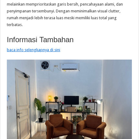
melainkan memprioritaskan garis bersih, pencahayaan alami, dan
penyimpanan tersembunyi. Dengan meminimalkan visual clutter,
rumah menjadi lebih terasa luas meski memiliki luas total yang
terbatas.
Informasi Tambahan
baca info selengkapnya di sini