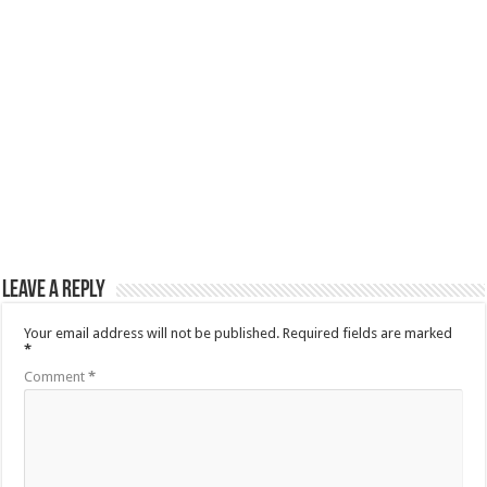
Leave a Reply
Your email address will not be published.
Required fields are marked
*
Comment
*