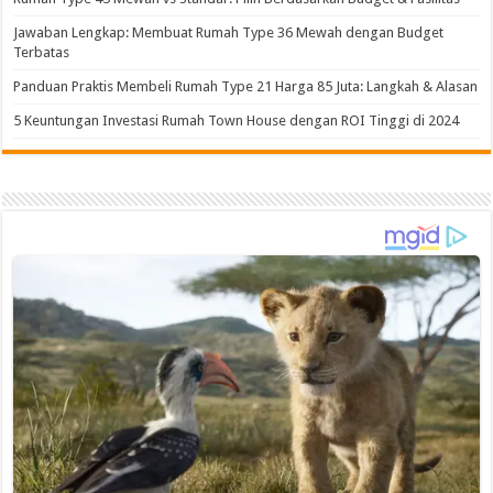
Jawaban Lengkap: Membuat Rumah Type 36 Mewah dengan Budget
Terbatas
Panduan Praktis Membeli Rumah Type 21 Harga 85 Juta: Langkah & Alasan
5 Keuntungan Investasi Rumah Town House dengan ROI Tinggi di 2024