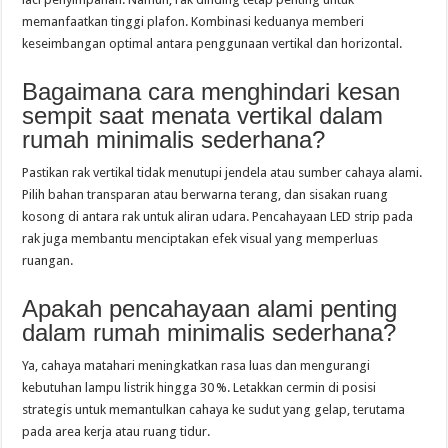
memanfaatkan tinggi plafon. Kombinasi keduanya memberi
keseimbangan optimal antara penggunaan vertikal dan horizontal.
Bagaimana cara menghindari kesan
sempit saat menata vertikal dalam
rumah minimalis sederhana?
Pastikan rak vertikal tidak menutupi jendela atau sumber cahaya alami.
Pilih bahan transparan atau berwarna terang, dan sisakan ruang
kosong di antara rak untuk aliran udara. Pencahayaan LED strip pada
rak juga membantu menciptakan efek visual yang memperluas
ruangan.
Apakah pencahayaan alami penting
dalam rumah minimalis sederhana?
Ya, cahaya matahari meningkatkan rasa luas dan mengurangi
kebutuhan lampu listrik hingga 30 %. Letakkan cermin di posisi
strategis untuk memantulkan cahaya ke sudut yang gelap, terutama
pada area kerja atau ruang tidur.