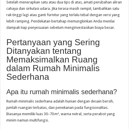
Setelah menerapkan satu atau dua tips di atas, amati perubahan aliran
cahaya dan sirkulasi udara. Jika terasa masih sempit, tambahkan satu
rak tinggi lagi atau ganti furnitur yang terlalu tebal dengan versi yang
lebih ramping. Pendekatan bertahap memungkinkan Anda menilai
dampak tiap penyesuaian sebelum menginvestasikan biaya besar.
Pertanyaan yang Sering
Ditanyakan tentang
Memaksimalkan Ruang
dalam Rumah Minimalis
Sederhana
Apa itu rumah minimalis sederhana?
Rumah minimalis sederhana adalah hunian dengan desain bersih,
jumlah ruangan terbatas, dan penekanan pada fungsionalitas.
Biasanya memiliki luas 30–70 m², warna netral, serta perabot yang
minim namun multifungsi.