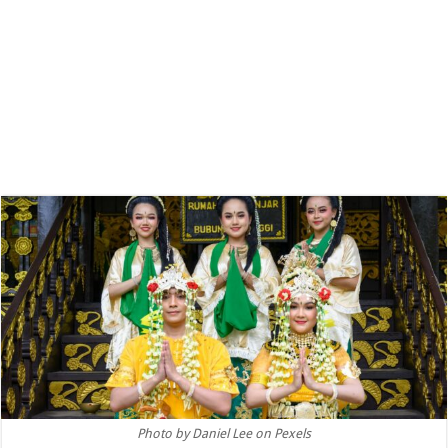
Photo by Daniel Lee on Pexels