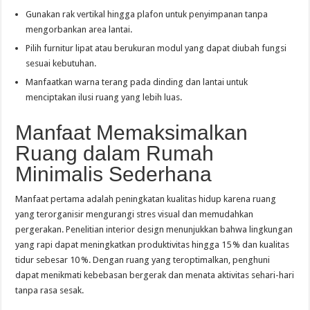
Gunakan rak vertikal hingga plafon untuk penyimpanan tanpa
mengorbankan area lantai.
Pilih furnitur lipat atau berukuran modul yang dapat diubah fungsi
sesuai kebutuhan.
Manfaatkan warna terang pada dinding dan lantai untuk
menciptakan ilusi ruang yang lebih luas.
Manfaat Memaksimalkan
Ruang dalam Rumah
Minimalis Sederhana
Manfaat pertama adalah peningkatan kualitas hidup karena ruang
yang terorganisir mengurangi stres visual dan memudahkan
pergerakan. Penelitian interior design menunjukkan bahwa lingkungan
yang rapi dapat meningkatkan produktivitas hingga 15 % dan kualitas
tidur sebesar 10 %. Dengan ruang yang teroptimalkan, penghuni
dapat menikmati kebebasan bergerak dan menata aktivitas sehari-hari
tanpa rasa sesak.