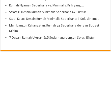
Rumah Nyaman Sederhana vs. Minimalis: Pilih yang…
Strategi Desain Rumah Minimalis Sederhana 6x6 untuk…
Studi Kasus Desain Rumah Minimalis Sederhana: 3 Solusi Hemat
Membangun Kehangatan: Rumah yg Sederhana dengan Budget
Minim
7 Desain Rumah Ukuran 5x5 Sederhana dengan Solusi Efisien