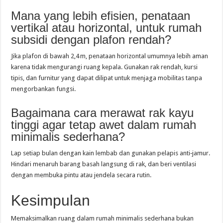
Mana yang lebih efisien, penataan
vertikal atau horizontal, untuk rumah
subsidi dengan plafon rendah?
Jika plafon di bawah 2,4 m, penataan horizontal umumnya lebih aman
karena tidak mengurangi ruang kepala. Gunakan rak rendah, kursi
tipis, dan furnitur yang dapat dilipat untuk menjaga mobilitas tanpa
mengorbankan fungsi.
Bagaimana cara merawat rak kayu
tinggi agar tetap awet dalam rumah
minimalis sederhana?
Lap setiap bulan dengan kain lembab dan gunakan pelapis anti‑jamur.
Hindari menaruh barang basah langsung di rak, dan beri ventilasi
dengan membuka pintu atau jendela secara rutin.
Kesimpulan
Memaksimalkan ruang dalam rumah minimalis sederhana bukan