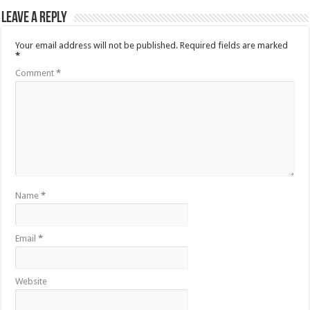
Leave a Reply
Your email address will not be published.
Required fields are marked
*
Comment
*
Name
*
Email
*
Website