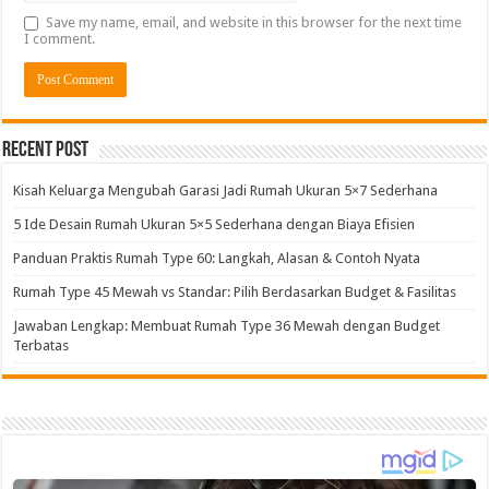
Save my name, email, and website in this browser for the next time
I comment.
Alternative:
Recent Post
Kisah Keluarga Mengubah Garasi Jadi Rumah Ukuran 5×7 Sederhana
5 Ide Desain Rumah Ukuran 5×5 Sederhana dengan Biaya Efisien
Panduan Praktis Rumah Type 60: Langkah, Alasan & Contoh Nyata
Rumah Type 45 Mewah vs Standar: Pilih Berdasarkan Budget & Fasilitas
Jawaban Lengkap: Membuat Rumah Type 36 Mewah dengan Budget
Terbatas