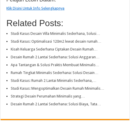
Klik Disini Untuk Info Selengkapnya
Related Posts:
Studi Kasus Desain Villa Minimalis Sederhana, Solusi…
Studi Kasus: Optimalisasi 120m2 lewat desain rumah…
Kisah Keluarga Sederhana Ciptakan Desain Rumah…
Desain Rumah 2 Lantai Sederhana: Solusi Anggaran…
Apa Tantangan & Solusi Praktis Membuat Minimalis…
Rumah Tingkat Minimalis Sederhana: Solusi Desain…
Studi Kasus: Rumah 2 Lantai Minimalis Sederhana,…
Studi Kasus: Mengoptimalkan Desain Rumah Minimalis…
Strategi Desain Perumahan Minimalis yang…
Desain Rumah 2 Lantai Sederhana: Solusi Biaya, Tata…