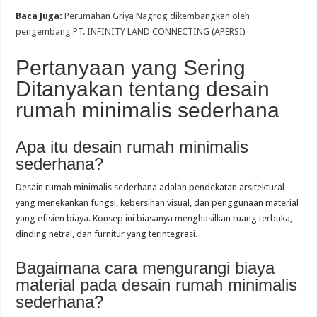
Baca Juga:
Perumahan Griya Nagrog dikembangkan oleh
pengembang PT. INFINITY LAND CONNECTING (APERSI)
Pertanyaan yang Sering
Ditanyakan tentang desain
rumah minimalis sederhana
Apa itu desain rumah minimalis
sederhana?
Desain rumah minimalis sederhana adalah pendekatan arsitektural
yang menekankan fungsi, kebersihan visual, dan penggunaan material
yang efisien biaya. Konsep ini biasanya menghasilkan ruang terbuka,
dinding netral, dan furnitur yang terintegrasi.
Bagaimana cara mengurangi biaya
material pada desain rumah minimalis
sederhana?