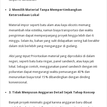
2. Memilih Material Tanpa Mempertimbangkan
Ketersediaan Lokal
Material impor seperti batu alam atau kayu eksotis memang
menambah nilai estetika, namun biaya transportasi dan waktu
pengiriman dapat memperpanjang proyek hingga lebih dari 6
minggu. Selain itu, bahan yang sulit didapatkan sering kali berakhir
dalam stok berlebih yang menganggur di gudang.
Aksi yang tepat:
Prioritaskan material yang diproduksi di dalam
negeri, seperti batu bata ringan, panel sandwich, atau kayu jati
lokal. Sebagai contoh, menggunakan panel sandwich dengan inti
poliuretan dapat mengurangi waktu pemasangan 40 % dan
menurunkan biaya total 15 % dibandingkan dengan dinding
konvensional.
3. Tidak Menyusun Anggaran Detail Sejak Tahap Konsep
Banyak proyek minimalis gagal karena anggaran baru dibuat