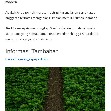
modern.
Apakah Anda pernah merasa frustrasi karena lahan sempit atau
anggaran terbatas menghalangi impian memiliki rumah idaman?
Studi kasus nyata mengungkap 3 solusi desain rumah minimalis
sederhana yang hemat namun tetap estetis, sehingga Anda dapat
meniru strategi yang sudah teruji.
Informasi Tambahan
baca info selengkapnya di sini