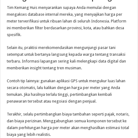
Tim Kemang Huis menyarankan supaya Anda memulai dengan
mengakses database internal mereka, yang menyajikan harga per
meter terverifikasi untuk ribuan lahan di seluruh Indonesia. Platform
ini memberikan filter berdasarkan provinsi, kota, atau bahkan desa
spesifik.
Selain itu, praktisi merekomendasikan mengunjungi pasar tani
setempat untuk bertanya langsung kepada warga tentang transaksi
terbaru. Informasi lapangan sering kali melengkapi data digital dan
memberikan insight tentang tren musiman.
Contoh tip lainnya: gunakan aplikasi GPS untuk mengukur luas lahan
secara otomatis, lalu kalikan dengan harga per meter yang Anda
temukan. Jika hasilnya terlalu tinggi, pertimbangkan kembali
penawaran tersebut atau negoiasi dengan penjual.
Terakhir, selalu pertimbangkan biaya tambahan seperti pajak, notaris,
dan biaya perizinan. Menggabungkan semua komponen tersebut ke
dalam perhitungan harga per meter akan menghasilkan estimasi total
biaya yang lebih realistis.