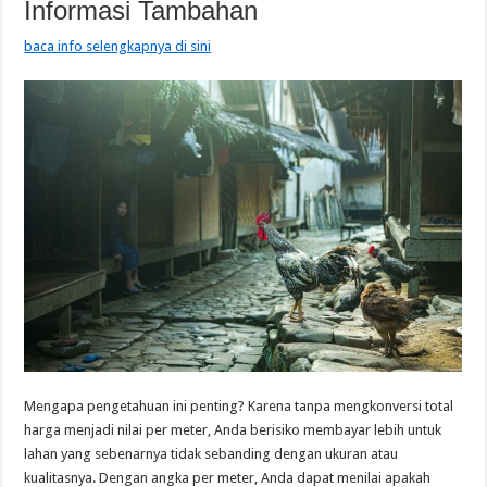
Informasi Tambahan
baca info selengkapnya di sini
Mengapa pengetahuan ini penting? Karena tanpa mengkonversi total
harga menjadi nilai per meter, Anda berisiko membayar lebih untuk
lahan yang sebenarnya tidak sebanding dengan ukuran atau
kualitasnya. Dengan angka per meter, Anda dapat menilai apakah