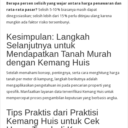
Berapa persen selisih yang wajar antara harga penawaran dan
rata‑rata pasar?
Selisih 5‑10 % biasanya masih dapat
dinegosiasikan; selisih lebih dari 15 % perlu ditinjau ulang karena
mungkin ada faktor risiko tersembunyi.
Kesimpulan: Langkah
Selanjutnya untuk
Mendapatkan Tanah Murah
dengan Kemang Huis
Setelah memahami konsep, pentingnya, serta cara menghitung harga
tanah per meter di kampung, langkah berikutnya adalah
mengaplikasikan pengetahuan ini pada pencarian properti yang
spesifik. Manfaatkan layanan data terverifikasi Kemang Huis untuk
mempercepat proses pengambilan keputusan yang berbasis angka.
Tips Praktis dari Praktisi
Kemang Huis untuk Cek