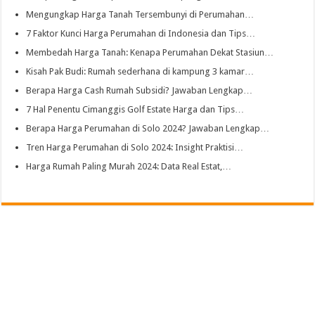
Mengungkap Harga Tanah Tersembunyi di Perumahan…
7 Faktor Kunci Harga Perumahan di Indonesia dan Tips…
Membedah Harga Tanah: Kenapa Perumahan Dekat Stasiun…
Kisah Pak Budi: Rumah sederhana di kampung 3 kamar…
Berapa Harga Cash Rumah Subsidi? Jawaban Lengkap…
7 Hal Penentu Cimanggis Golf Estate Harga dan Tips…
Berapa Harga Perumahan di Solo 2024? Jawaban Lengkap…
Tren Harga Perumahan di Solo 2024: Insight Praktisi…
Harga Rumah Paling Murah 2024: Data Real Estat,…