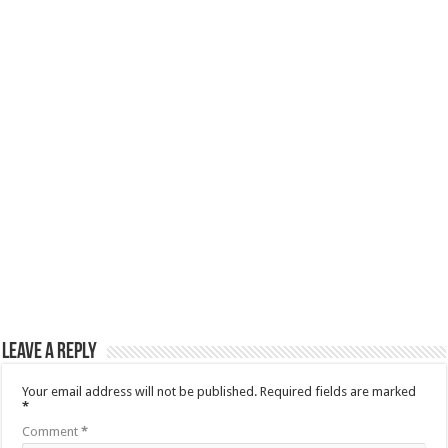
Leave a Reply
Your email address will not be published.
Required fields are marked
*
Comment
*