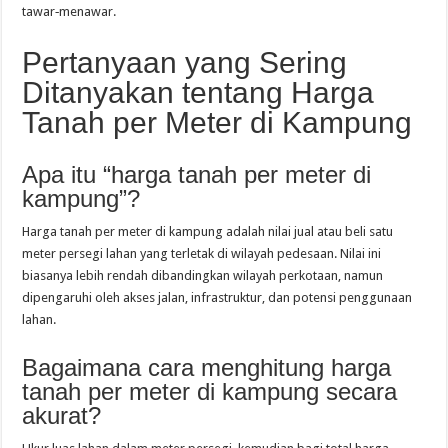
tawar‑menawar.
Pertanyaan yang Sering
Ditanyakan tentang Harga
Tanah per Meter di Kampung
Apa itu “harga tanah per meter di
kampung”?
Harga tanah per meter di kampung adalah nilai jual atau beli satu
meter persegi lahan yang terletak di wilayah pedesaan. Nilai ini
biasanya lebih rendah dibandingkan wilayah perkotaan, namun
dipengaruhi oleh akses jalan, infrastruktur, dan potensi penggunaan
lahan.
Bagaimana cara menghitung harga
tanah per meter di kampung secara
akurat?