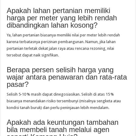
Apakah lahan pertanian memiliki
harga per meter yang lebih rendah
dibandingkan lahan kosong?
Ya, lahan pertanian biasanya memiliki nilai per meter lebih rendah
karena terbatasnya perizinan pembangunan. Namun, jika lahan
pertanian terletak dekat jalan raya atau rencana rezoning, nilai
tersebut dapat naik signifikan.
Berapa persen selisih harga yang
wajar antara penawaran dan rata‑rata
pasar?
Selisih 5‑10 % masih dapat dinegosiasikan. Selisih di atas 15 %
biasanya menandakan risiko tersembunyi (misalnya sengketa atau
kondisi tanah buruk) dan perlu peninjauan lebih mendalam.
Apakah ada keuntungan tambahan
bila membeli tanah melalui agen