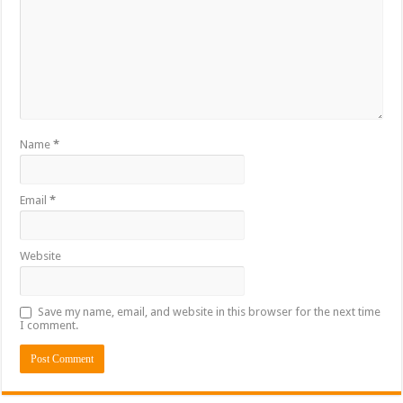
Name
*
Email
*
Website
Save my name, email, and website in this browser for the next time
I comment.
Alternative: