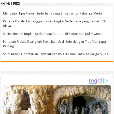
Recent Post
Mengenal Tipe Rumah Sederhana yang Efisien untuk Keluarga Muda
Rahasia Konstruksi Tangga Rumah Tingkat Sederhana yang Hemat 30%
Biaya
Sketsa Rumah Impian Sederhana: Dari Ide di Kamar Kos Jadi Nyaman
Panduan Praktis 5 Langkah Sewa Rumah di Solo dengan Tips Mengapa
Penting
Studi Kasus: Optimalkan Sewa Rumah BSD Bulanan untuk Keluarga Muda