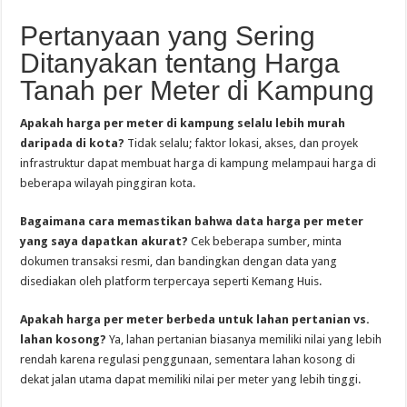
Pertanyaan yang Sering
Ditanyakan tentang Harga
Tanah per Meter di Kampung
Apakah harga per meter di kampung selalu lebih murah
daripada di kota?
Tidak selalu; faktor lokasi, akses, dan proyek
infrastruktur dapat membuat harga di kampung melampaui harga di
beberapa wilayah pinggiran kota.
Bagaimana cara memastikan bahwa data harga per meter
yang saya dapatkan akurat?
Cek beberapa sumber, minta
dokumen transaksi resmi, dan bandingkan dengan data yang
disediakan oleh platform terpercaya seperti Kemang Huis.
Apakah harga per meter berbeda untuk lahan pertanian vs.
lahan kosong?
Ya, lahan pertanian biasanya memiliki nilai yang lebih
rendah karena regulasi penggunaan, sementara lahan kosong di
dekat jalan utama dapat memiliki nilai per meter yang lebih tinggi.