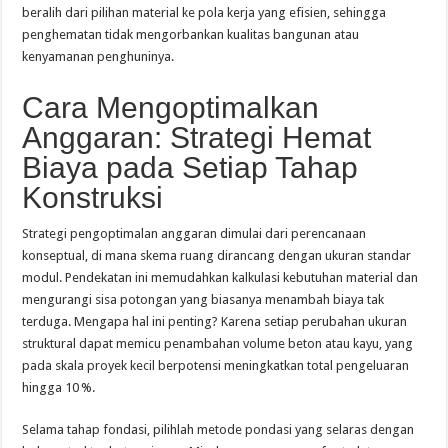
beralih dari pilihan material ke pola kerja yang efisien, sehingga
penghematan tidak mengorbankan kualitas bangunan atau
kenyamanan penghuninya.
Cara Mengoptimalkan
Anggaran: Strategi Hemat
Biaya pada Setiap Tahap
Konstruksi
Strategi pengoptimalan anggaran dimulai dari perencanaan
konseptual, di mana skema ruang dirancang dengan ukuran standar
modul. Pendekatan ini memudahkan kalkulasi kebutuhan material dan
mengurangi sisa potongan yang biasanya menambah biaya tak
terduga. Mengapa hal ini penting? Karena setiap perubahan ukuran
struktural dapat memicu penambahan volume beton atau kayu, yang
pada skala proyek kecil berpotensi meningkatkan total pengeluaran
hingga 10 %.
Selama tahap fondasi, pilihlah metode pondasi yang selaras dengan