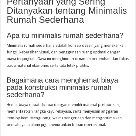
Pertanyaan yang Sering
Ditanyakan tentang Minimalis
Rumah Sederhana
Apa itu minimalis rumah sederhana?
Minimalis rumah sederhana adalah konsep desain yang menekankan
fungsi, kebersihan visual, dan penggunaan ruang optimal dengan
biaya terjangkau. Gaya ini menghindari ornamen berlebihan dan fokus
pada material ekonomis serta tata letak praktis.
Bagaimana cara menghemat biaya
pada konstruksi minimalis rumah
sederhana?
Hemat biaya dapat dicapai dengan memilih material prefabrikasi,
memanfaatkan rangka kayu rekayasa, serta menyusun anggaran
item‑by‑item. Mengurangi waktu pengerjaan dan mengoptimalkan
pencahayaan alami juga menurunkan beban operasional.