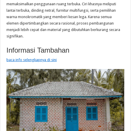
memaksimalkan penggunaan ruang terbuka. Ciri khasnya meliputi
lantai terbuka, dinding netral, furnitur multifungsi, serta pemilihan
warna monokromatik yang memberi kesan lega. Karena semua
elemen dipertimbangkan secara rasional, proses pembangunan
menjadi lebih cepat dan material yang dibutuhkan berkurang secara
signifikan.
Informasi Tambahan
baca info selengkapnya di sini