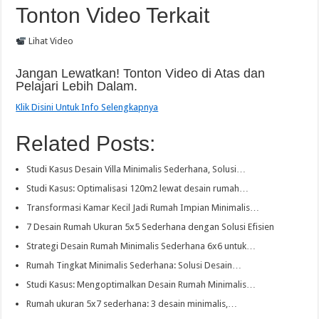
Tonton Video Terkait
Lihat Video
Jangan Lewatkan! Tonton Video di Atas dan
Pelajari Lebih Dalam.
Klik Disini Untuk Info Selengkapnya
Related Posts:
Studi Kasus Desain Villa Minimalis Sederhana, Solusi…
Studi Kasus: Optimalisasi 120m2 lewat desain rumah…
Transformasi Kamar Kecil Jadi Rumah Impian Minimalis…
7 Desain Rumah Ukuran 5x5 Sederhana dengan Solusi Efisien
Strategi Desain Rumah Minimalis Sederhana 6x6 untuk…
Rumah Tingkat Minimalis Sederhana: Solusi Desain…
Studi Kasus: Mengoptimalkan Desain Rumah Minimalis…
Rumah ukuran 5x7 sederhana: 3 desain minimalis,…