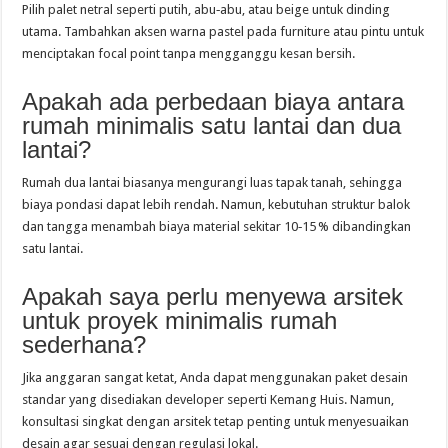
Pilih palet netral seperti putih, abu‑abu, atau beige untuk dinding
utama. Tambahkan aksen warna pastel pada furniture atau pintu untuk
menciptakan focal point tanpa mengganggu kesan bersih.
Apakah ada perbedaan biaya antara
rumah minimalis satu lantai dan dua
lantai?
Rumah dua lantai biasanya mengurangi luas tapak tanah, sehingga
biaya pondasi dapat lebih rendah. Namun, kebutuhan struktur balok
dan tangga menambah biaya material sekitar 10‑15 % dibandingkan
satu lantai.
Apakah saya perlu menyewa arsitek
untuk proyek minimalis rumah
sederhana?
Jika anggaran sangat ketat, Anda dapat menggunakan paket desain
standar yang disediakan developer seperti Kemang Huis. Namun,
konsultasi singkat dengan arsitek tetap penting untuk menyesuaikan
desain agar sesuai dengan regulasi lokal.