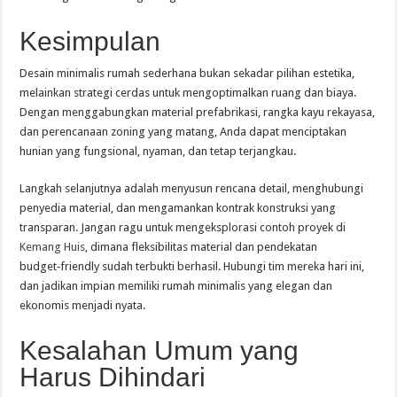
Kesimpulan
Desain minimalis rumah sederhana bukan sekadar pilihan estetika,
melainkan strategi cerdas untuk mengoptimalkan ruang dan biaya.
Dengan menggabungkan material prefabrikasi, rangka kayu rekayasa,
dan perencanaan zoning yang matang, Anda dapat menciptakan
hunian yang fungsional, nyaman, dan tetap terjangkau.
Langkah selanjutnya adalah menyusun rencana detail, menghubungi
penyedia material, dan mengamankan kontrak konstruksi yang
transparan. Jangan ragu untuk mengeksplorasi contoh proyek di
Kemang Huis
, dimana fleksibilitas material dan pendekatan
budget‑friendly sudah terbukti berhasil. Hubungi tim mereka hari ini,
dan jadikan impian memiliki rumah minimalis yang elegan dan
ekonomis menjadi nyata.
Kesalahan Umum yang
Harus Dihindari