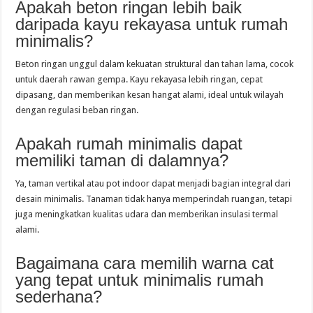
Apakah beton ringan lebih baik
daripada kayu rekayasa untuk rumah
minimalis?
Beton ringan unggul dalam kekuatan struktural dan tahan lama, cocok
untuk daerah rawan gempa. Kayu rekayasa lebih ringan, cepat
dipasang, dan memberikan kesan hangat alami, ideal untuk wilayah
dengan regulasi beban ringan.
Apakah rumah minimalis dapat
memiliki taman di dalamnya?
Ya, taman vertikal atau pot indoor dapat menjadi bagian integral dari
desain minimalis. Tanaman tidak hanya memperindah ruangan, tetapi
juga meningkatkan kualitas udara dan memberikan insulasi termal
alami.
Bagaimana cara memilih warna cat
yang tepat untuk minimalis rumah
sederhana?