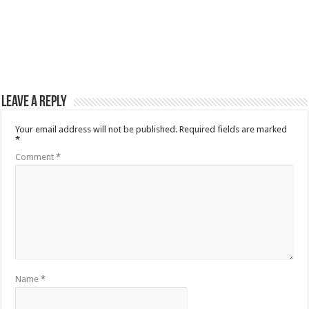
Leave a Reply
Your email address will not be published.
Required fields are marked
*
Comment
*
Name
*