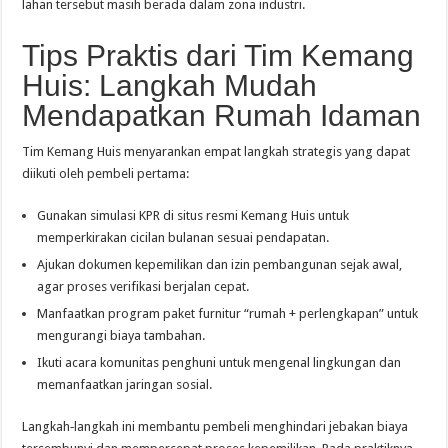
lahan tersebut masih berada dalam zona industri.
Tips Praktis dari Tim Kemang
Huis: Langkah Mudah
Mendapatkan Rumah Idaman
Tim Kemang Huis menyarankan empat langkah strategis yang dapat
diikuti oleh pembeli pertama:
Gunakan simulasi KPR di situs resmi Kemang Huis untuk
memperkirakan cicilan bulanan sesuai pendapatan.
Ajukan dokumen kepemilikan dan izin pembangunan sejak awal,
agar proses verifikasi berjalan cepat.
Manfaatkan program paket furnitur “rumah + perlengkapan” untuk
mengurangi biaya tambahan.
Ikuti acara komunitas penghuni untuk mengenal lingkungan dan
memanfaatkan jaringan sosial.
Langkah‑langkah ini membantu pembeli menghindari jebakan biaya