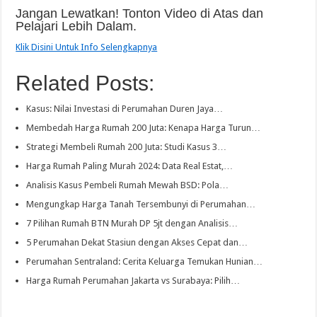
Jangan Lewatkan! Tonton Video di Atas dan
Pelajari Lebih Dalam.
Klik Disini Untuk Info Selengkapnya
Related Posts:
Kasus: Nilai Investasi di Perumahan Duren Jaya…
Membedah Harga Rumah 200 Juta: Kenapa Harga Turun…
Strategi Membeli Rumah 200 Juta: Studi Kasus 3…
Harga Rumah Paling Murah 2024: Data Real Estat,…
Analisis Kasus Pembeli Rumah Mewah BSD: Pola…
Mengungkap Harga Tanah Tersembunyi di Perumahan…
7 Pilihan Rumah BTN Murah DP 5jt dengan Analisis…
5 Perumahan Dekat Stasiun dengan Akses Cepat dan…
Perumahan Sentraland: Cerita Keluarga Temukan Hunian…
Harga Rumah Perumahan Jakarta vs Surabaya: Pilih…