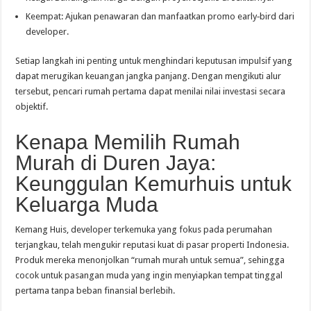
Keempat: Ajukan penawaran dan manfaatkan promo early‑bird dari
developer.
Setiap langkah ini penting untuk menghindari keputusan impulsif yang
dapat merugikan keuangan jangka panjang. Dengan mengikuti alur
tersebut, pencari rumah pertama dapat menilai nilai investasi secara
objektif.
Kenapa Memilih Rumah
Murah di Duren Jaya:
Keunggulan Kemurhuis untuk
Keluarga Muda
Kemang Huis, developer terkemuka yang fokus pada perumahan
terjangkau, telah mengukir reputasi kuat di pasar properti Indonesia.
Produk mereka menonjolkan “rumah murah untuk semua”, sehingga
cocok untuk pasangan muda yang ingin menyiapkan tempat tinggal
pertama tanpa beban finansial berlebih.