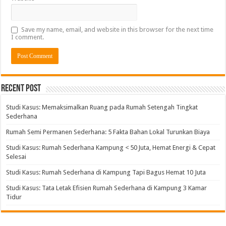
Save my name, email, and website in this browser for the next time
I comment.
Alternative:
Recent Post
Studi Kasus: Memaksimalkan Ruang pada Rumah Setengah Tingkat
Sederhana
Rumah Semi Permanen Sederhana: 5 Fakta Bahan Lokal Turunkan Biaya
Studi Kasus: Rumah Sederhana Kampung < 50 Juta, Hemat Energi & Cepat
Selesai
Studi Kasus: Rumah Sederhana di Kampung Tapi Bagus Hemat 10 Juta
Studi Kasus: Tata Letak Efisien Rumah Sederhana di Kampung 3 Kamar
Tidur