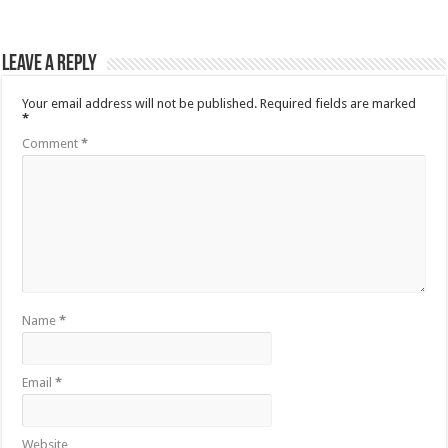
Leave a Reply
Your email address will not be published.
Required fields are marked
*
Comment
*
Name
*
Email
*
Website