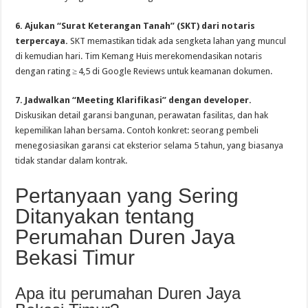
6. Ajukan “Surat Keterangan Tanah” (SKT) dari notaris
terpercaya.
SKT memastikan tidak ada sengketa lahan yang muncul
di kemudian hari. Tim Kemang Huis merekomendasikan notaris
dengan rating ≥ 4,5 di Google Reviews untuk keamanan dokumen.
7. Jadwalkan “Meeting Klarifikasi” dengan developer.
Diskusikan detail garansi bangunan, perawatan fasilitas, dan hak
kepemilikan lahan bersama. Contoh konkret: seorang pembeli
menegosiasikan garansi cat eksterior selama 5 tahun, yang biasanya
tidak standar dalam kontrak.
Pertanyaan yang Sering
Ditanyakan tentang
Perumahan Duren Jaya
Bekasi Timur
Apa itu perumahan Duren Jaya