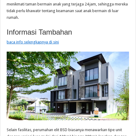
menikmati taman bermain anak yang terjaga 24 jam, sehingga mereka
tidak perlu khawatir tentang keamanan saat anak bermain di luar
rumah.
Informasi Tambahan
baca info selengkapnya di sini
Selain fasilitas, perumahan elit BSD biasanya menawarkan tipe unit