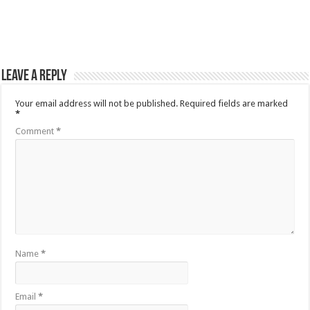
Leave a Reply
Your email address will not be published.
Required fields are marked
*
Comment
*
Name
*
Email
*