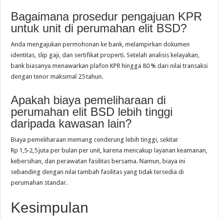
Bagaimana prosedur pengajuan KPR
untuk unit di perumahan elit BSD?
Anda mengajukan permohonan ke bank, melampirkan dokumen
identitas, slip gaji, dan sertifikat properti. Setelah analisis kelayakan,
bank biasanya menawarkan plafon KPR hingga 80 % dari nilai transaksi
dengan tenor maksimal 25 tahun.
Apakah biaya pemeliharaan di
perumahan elit BSD lebih tinggi
daripada kawasan lain?
Biaya pemeliharaan memang cenderung lebih tinggi, sekitar
Rp 1,5‑2,5 juta per bulan per unit, karena mencakup layanan keamanan,
kebersihan, dan perawatan fasilitas bersama. Namun, biaya ini
sebanding dengan nilai tambah fasilitas yang tidak tersedia di
perumahan standar.
Kesimpulan