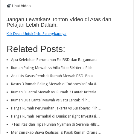
Lihat Video
Jangan Lewatkan! Tonton Video di Atas dan
Pelajari Lebih Dalam.
Klik Disini Untuk Info Selengkapnya
Related Posts:
Apa Kelebihan Perumahan Elit BSD dan Bagaimana…
Rumah Paling Mewah vs Villa Elite: 5 Kriteria Pilih…
Analisis Kasus Pembeli Rumah Mewah BSD: Pola…
Kasus 3 Rumah Paling Mewah di Indonesia: Pola &…
Rumah 3 Lantai Mewah vs. Rumah 2 Lantai: Kriteria…
Rumah Dua Lantai Mewah vs Satu Lantai: Pilih…
Harga Rumah Perumahan Jakarta vs Surabaya: Pilih…
Harga Rumah Termahal di Dunia: Insight Investasi…
7 Fasilitas dan Tips Hunian Nyaman di Serenia Hills…
Mengungkap Biaya Realisasi & Pajak Rumah Orang…