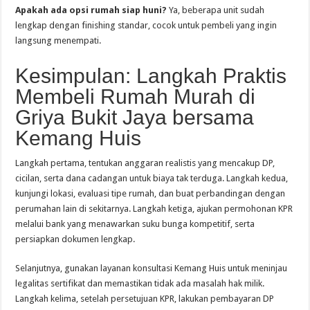
Apakah ada opsi rumah siap huni?
Ya, beberapa unit sudah
lengkap dengan finishing standar, cocok untuk pembeli yang ingin
langsung menempati.
Kesimpulan: Langkah Praktis
Membeli Rumah Murah di
Griya Bukit Jaya bersama
Kemang Huis
Langkah pertama, tentukan anggaran realistis yang mencakup DP,
cicilan, serta dana cadangan untuk biaya tak terduga. Langkah kedua,
kunjungi lokasi, evaluasi tipe rumah, dan buat perbandingan dengan
perumahan lain di sekitarnya. Langkah ketiga, ajukan permohonan KPR
melalui bank yang menawarkan suku bunga kompetitif, serta
persiapkan dokumen lengkap.
Selanjutnya, gunakan layanan konsultasi Kemang Huis untuk meninjau
legalitas sertifikat dan memastikan tidak ada masalah hak milik.
Langkah kelima, setelah persetujuan KPR, lakukan pembayaran DP