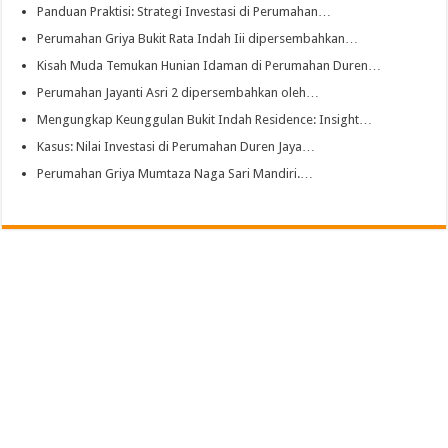
Panduan Praktisi: Strategi Investasi di Perumahan…
Perumahan Griya Bukit Rata Indah Iii dipersembahkan…
Kisah Muda Temukan Hunian Idaman di Perumahan Duren…
Perumahan Jayanti Asri 2 dipersembahkan oleh…
Mengungkap Keunggulan Bukit Indah Residence: Insight…
Kasus: Nilai Investasi di Perumahan Duren Jaya…
Perumahan Griya Mumtaza Naga Sari Mandiri.…