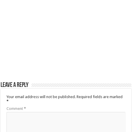
Leave a Reply
Your email address will not be published.
Required fields are marked
*
Comment
*