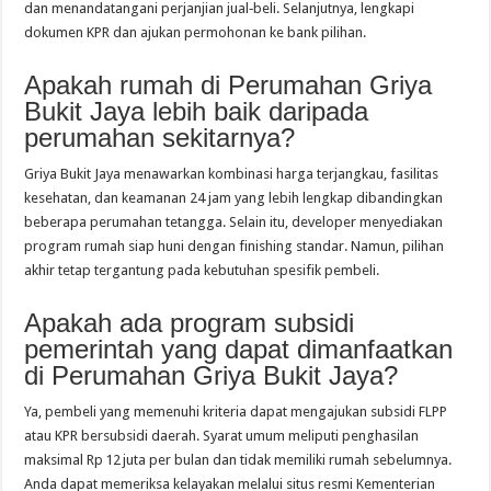
dan menandatangani perjanjian jual‑beli. Selanjutnya, lengkapi
dokumen KPR dan ajukan permohonan ke bank pilihan.
Apakah rumah di Perumahan Griya
Bukit Jaya lebih baik daripada
perumahan sekitarnya?
Griya Bukit Jaya menawarkan kombinasi harga terjangkau, fasilitas
kesehatan, dan keamanan 24 jam yang lebih lengkap dibandingkan
beberapa perumahan tetangga. Selain itu, developer menyediakan
program rumah siap huni dengan finishing standar. Namun, pilihan
akhir tetap tergantung pada kebutuhan spesifik pembeli.
Apakah ada program subsidi
pemerintah yang dapat dimanfaatkan
di Perumahan Griya Bukit Jaya?
Ya, pembeli yang memenuhi kriteria dapat mengajukan subsidi FLPP
atau KPR bersubsidi daerah. Syarat umum meliputi penghasilan
maksimal Rp 12 juta per bulan dan tidak memiliki rumah sebelumnya.
Anda dapat memeriksa kelayakan melalui situs resmi Kementerian