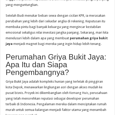
yang menguntungkan.
Setelah Budi menukar beban sewa dengan cicilan KPR, ia merasakan
perubahan yang lebih dari sekadar angka di rekening. Keputusan itu
membuka pintu bagi banyak keluarga yang mengincar kestabilan
emosional sekaligus nilai investasi jangka panjang. Sekarang, mari kita
menelusuri lebih dalam apa yang membuat
perumahan griya bukit
jaya
menjadi magnet bagi mereka yang ingin hidup lebih tenang.
Perumahan Griya Bukit Jaya:
Apa Itu dan Siapa
Pengembangnya?
Griya Bukit Jaya adalah kompleks hunian yang terletak di pinggiran
kota Depok, menawarkan lingkungan asri dengan akses mudah ke
pusat bisnis. Proyek ini dikembangkan oleh
Kemang Huis
, perusahaan
yang telah menorehkan reputasi sebagai developer perumahan
terbaik di Indonesia. Pengalaman mereka dalam menciptakan rumah
murah untuk semua kalangan menjadi faktor utama yang menambah