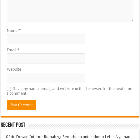
Name
*
Email
*
Website
Save my name, email, and website in this browser for the next time
I comment.
Alternative:
Recent Post
10 Ide Desain Interior Rumah yg Sederhana untuk Hidup Lebih Nyaman