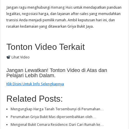
Jangan ragu menghubungi
Kemang Huis
untuk mendapatkan panduan
legalitas, negosiasi harga, dan layanan after‑sales yang memudahkan
transisi Anda menjadi pemilik rumah. Ambil keputusan hari ini, dan
rasakan kedamaian yang ditawarkan Griya Bukit Jaya.
Tonton Video Terkait
Lihat Video
Jangan Lewatkan! Tonton Video di Atas dan
Pelajari Lebih Dalam.
Klik Disini Untuk Info Selengkapnya
Related Posts:
Mengungkap Harga Tanah Tersembunyi di Perumahan…
Perumahan Griya Bukit Mas dipersembahkan oleh…
Mengenal Bukit Cemara Residence: Dari Cari Rumah ke…