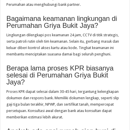
Perumahan atau menghubungi bank partner.
Bagaimana keamanan lingkungan di
Perumahan Griya Bukit Jaya?
Lingkungan dilengkapi pos keamanan 24 jam, CCTV di titik strategis,
serta patroli rutin oleh tim keamanan. Selain itu, gerbang masuk dan
keluar diberi kontrol akses kartu atau kode. Tingkat keamanan ini
membantu menciptakan suasana damai bagi seluruh penghuni.
Berapa lama proses KPR biasanya
selesai di Perumahan Griya Bukit
Jaya?
Proses KPR dapat selesai dalam 30‑45 hari, tergantung kelengkapan
dokumen dan respons bank. Memiliki dokumen lengkap, seperti slip
gaji tiga bulan terakhir, NPWP, dan sertifikat tanah, mempercepat
persetujuan. Konsultasi awal dengan bank atau konsultan dapat
memberikan estimasi lebih akurat.