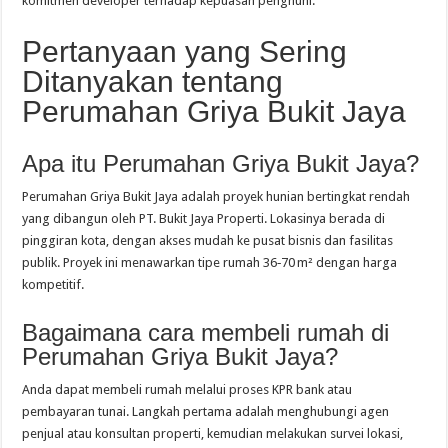
komitmen developer terhadap kepuasan penghuni.
Pertanyaan yang Sering
Ditanyakan tentang
Perumahan Griya Bukit Jaya
Apa itu Perumahan Griya Bukit Jaya?
Perumahan Griya Bukit Jaya adalah proyek hunian bertingkat rendah
yang dibangun oleh PT. Bukit Jaya Properti. Lokasinya berada di
pinggiran kota, dengan akses mudah ke pusat bisnis dan fasilitas
publik. Proyek ini menawarkan tipe rumah 36‑70 m² dengan harga
kompetitif.
Bagaimana cara membeli rumah di
Perumahan Griya Bukit Jaya?
Anda dapat membeli rumah melalui proses KPR bank atau
pembayaran tunai. Langkah pertama adalah menghubungi agen
penjual atau konsultan properti, kemudian melakukan survei lokasi,