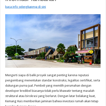
baca info selengkapnya di sini
Mengerti siapa di balik proyek sangat penting karena reputasi
pengembang menentukan standar konstruksi, legalitas sertifikat, serta
dukungan purna jual. Pembeli yang memilih perumahan dengan
developer kredibel biasanya tidak perlu khawatir tentang masalah
struktural atau birokrasi yang berlarut. Dengan latar belakang kuat,
Kemang Huis memberikan jaminan bahwa investasi rumah akan tetap