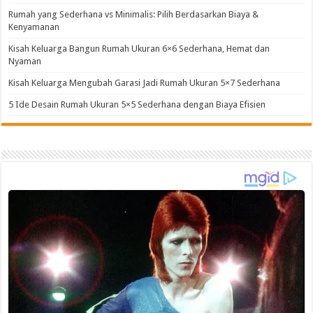
Rumah yang Sederhana vs Minimalis: Pilih Berdasarkan Biaya &
Kenyamanan
Kisah Keluarga Bangun Rumah Ukuran 6×6 Sederhana, Hemat dan
Nyaman
Kisah Keluarga Mengubah Garasi Jadi Rumah Ukuran 5×7 Sederhana
5 Ide Desain Rumah Ukuran 5×5 Sederhana dengan Biaya Efisien