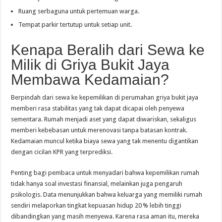
Ruang serbaguna untuk pertemuan warga.
Tempat parkir tertutup untuk setiap unit.
Kenapa Beralih dari Sewa ke
Milik di Griya Bukit Jaya
Membawa Kedamaian?
Berpindah dari sewa ke kepemilikan di perumahan griya bukit jaya
memberi rasa stabilitas yang tak dapat dicapai oleh penyewa
sementara. Rumah menjadi aset yang dapat diwariskan, sekaligus
memberi kebebasan untuk merenovasi tanpa batasan kontrak.
Kedamaian muncul ketika biaya sewa yang tak menentu digantikan
dengan cicilan KPR yang terprediksi.
Penting bagi pembaca untuk menyadari bahwa kepemilikan rumah
tidak hanya soal investasi finansial, melainkan juga pengaruh
psikologis. Data menunjukkan bahwa keluarga yang memiliki rumah
sendiri melaporkan tingkat kepuasan hidup 20 % lebih tinggi
dibandingkan yang masih menyewa. Karena rasa aman itu, mereka