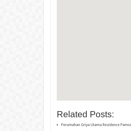
Related Posts:
Perumahan Griya Utama Residence Pam