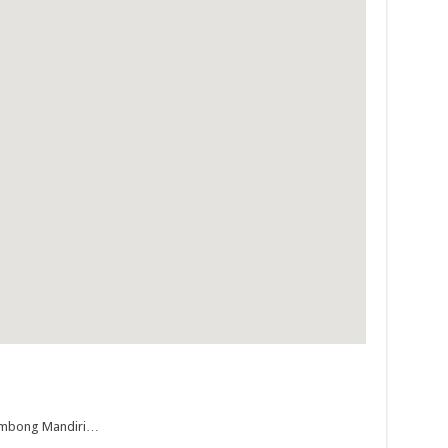
ombong Mandiri…