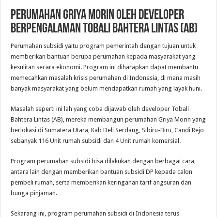
Perumahan Griya Morin oleh developer
berpengalaman Tobali Bahtera Lintas (AB)
Perumahan subsidi yaitu program pemerintah dengan tujuan untuk
memberikan bantuan berupa perumahan kepada masyarakat yang
kesulitan secara ekonomi. Program ini diharapkan dapat membantu
memecahkan masalah krisis perumahan di Indonesia, di mana masih
banyak masyarakat yang belum mendapatkan rumah yang layak huni.
Masalah seperti ini lah yang coba dijawab oleh developer Tobali
Bahtera Lintas (AB), mereka membangun perumahan Griya Morin yang
berlokasi di Sumatera Utara, Kab Deli Serdang, Sibiru-Biru, Candi Rejo
sebanyak 116 Unit rumah subsidi dan 4 Unit rumah komersial.
Program perumahan subsidi bisa dilakukan dengan berbagai cara,
antara lain dengan memberikan bantuan subsidi DP kepada calon
pembeli rumah, serta memberikan keringanan tarif angsuran dan
bunga pinjaman.
Sekarang ini, program perumahan subsidi di Indonesia terus