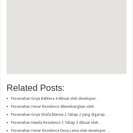
Related Posts:
Perumahan Griya Bahtera 4 dibuat oleh developer…
Perumahan Ismar Residence dikembangkan oleh…
Perumahan Griya Shafa Marwa 2 Tahap 2 yang digarap…
Perumahan Hawila Residence 2 Tahap 3 dibuat oleh…
Perumahan Ismar Residence Desa Lama oleh developer…