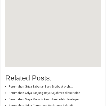
Related Posts:
Perumahan Griya Sabanar Baru Ii dibuat oleh…
Perumahan Griya Tanjung Raya Sejahtera dibuat oleh…
Perumahan Griya Meranti Asri dibuat oleh developer…
Perumahan Griya Cemerlang Residence Palputih…