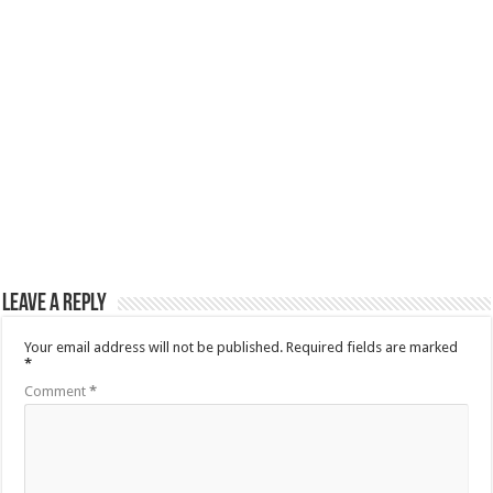
Leave a Reply
Your email address will not be published.
Required fields are marked
*
Comment
*