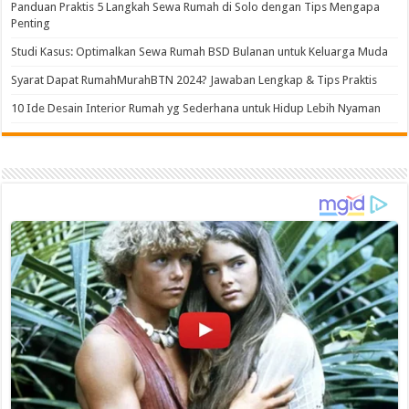
Panduan Praktis 5 Langkah Sewa Rumah di Solo dengan Tips Mengapa
Penting
Studi Kasus: Optimalkan Sewa Rumah BSD Bulanan untuk Keluarga Muda
Syarat Dapat RumahMurahBTN 2024? Jawaban Lengkap & Tips Praktis
10 Ide Desain Interior Rumah yg Sederhana untuk Hidup Lebih Nyaman