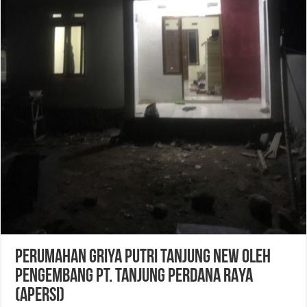
Perumahan Griya Putri Tanjung New oleh
pengembang PT. TANJUNG PERDANA RAYA
(APERSI)