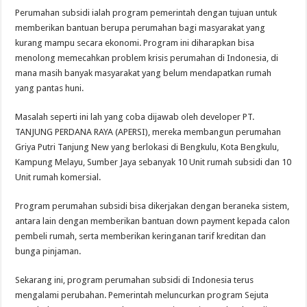
Perumahan subsidi ialah program pemerintah dengan tujuan untuk
memberikan bantuan berupa perumahan bagi masyarakat yang
kurang mampu secara ekonomi. Program ini diharapkan bisa
menolong memecahkan problem krisis perumahan di Indonesia, di
mana masih banyak masyarakat yang belum mendapatkan rumah
yang pantas huni.
Masalah seperti ini lah yang coba dijawab oleh developer PT.
TANJUNG PERDANA RAYA (APERSI), mereka membangun perumahan
Griya Putri Tanjung New yang berlokasi di Bengkulu, Kota Bengkulu,
Kampung Melayu, Sumber Jaya sebanyak 10 Unit rumah subsidi dan 10
Unit rumah komersial.
Program perumahan subsidi bisa dikerjakan dengan beraneka sistem,
antara lain dengan memberikan bantuan down payment kepada calon
pembeli rumah, serta memberikan keringanan tarif kreditan dan
bunga pinjaman.
Sekarang ini, program perumahan subsidi di Indonesia terus
mengalami perubahan. Pemerintah meluncurkan program Sejuta