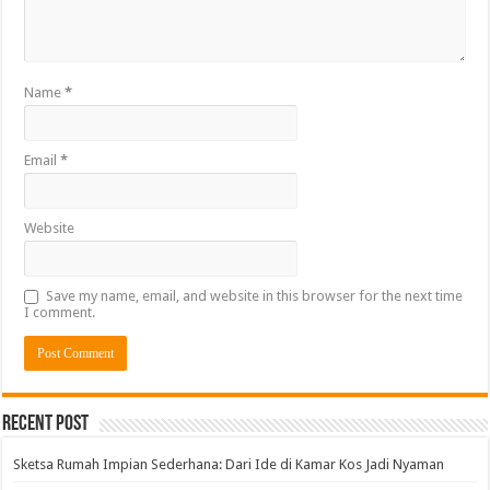
Name
*
Email
*
Website
Save my name, email, and website in this browser for the next time
I comment.
Alternative:
Recent Post
Sketsa Rumah Impian Sederhana: Dari Ide di Kamar Kos Jadi Nyaman