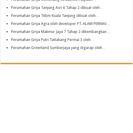
Perumahan Griya Tanjung Asri 6 Tahap 2 dibuat oleh…
Perumahan Griya Tkbm Kuala Tanjung dibuat oleh…
Perumahan Griya Agra oleh developer PT. ALAM PERMAI…
Perumahan Griya Makmur Jaya 7 Tahap 2 dikembangkan…
Perumahan Griya Putri Tattakang Permai 3 oleh…
Perumahan Greenland Sumberjaya yang digarap oleh…