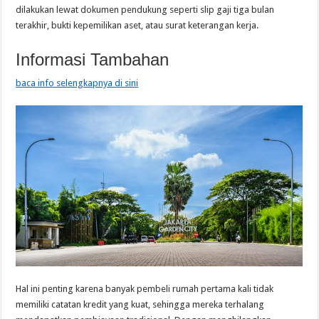
dilakukan lewat dokumen pendukung seperti slip gaji tiga bulan
terakhir, bukti kepemilikan aset, atau surat keterangan kerja.
Informasi Tambahan
baca info selengkapnya di sini
Hal ini penting karena banyak pembeli rumah pertama kali tidak
memiliki catatan kredit yang kuat, sehingga mereka terhalang