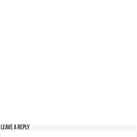
Leave a Reply