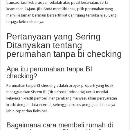
transportasi, keberadaan sekolah atau pusat kesehatan, serta
keamanan 24 jam. Jika Anda memiliki anak, pilih perumahan yang
memiliki taman bermain bersertifikat dan ruang terbuka hijau yang
terjaga kebersihannya.
Pertanyaan yang Sering
Ditanyakan tentang
perumahan tanpa bi checking
Apa itu perumahan tanpa BI
checking?
Perumahan tanpa BI checking adalah proyek properti yang tidak
menggunakan Sistem BI (Biro Kredit Indonesia) untuk menilai
kelayakan kredit pembeli. Pengembang menyesuaikan persyaratan
kredit dengan data internal, sehingga proses pengajuan biasanya
lebih cepat dan fleksibel.
Bagaimana cara membeli rumah di