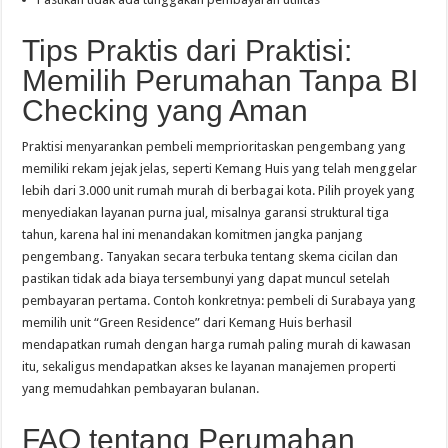
Tips Praktis dari Praktisi:
Memilih Perumahan Tanpa BI
Checking yang Aman
Praktisi menyarankan pembeli memprioritaskan pengembang yang
memiliki rekam jejak jelas, seperti Kemang Huis yang telah menggelar
lebih dari 3.000 unit rumah murah di berbagai kota. Pilih proyek yang
menyediakan layanan purna jual, misalnya garansi struktural tiga
tahun, karena hal ini menandakan komitmen jangka panjang
pengembang. Tanyakan secara terbuka tentang skema cicilan dan
pastikan tidak ada biaya tersembunyi yang dapat muncul setelah
pembayaran pertama. Contoh konkretnya: pembeli di Surabaya yang
memilih unit “Green Residence” dari Kemang Huis berhasil
mendapatkan rumah dengan harga rumah paling murah di kawasan
itu, sekaligus mendapatkan akses ke layanan manajemen properti
yang memudahkan pembayaran bulanan.
FAQ tentang Perumahan