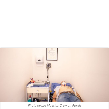
Photo by Los Muertos Crew on Pexels