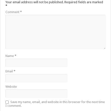
Your email address will not be published.
Required fields are marked
*
Comment
*
Name
*
Email
*
Website
Save my name, email, and website in this browser for the next time
I comment.