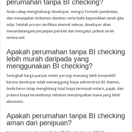
perumahan tanpa BI checking?
Anda cukup menghubungi developer, mengisi formulir pembelian,
dan menyiapkan dokumen identitas serta bukti kepemilikan tanah (jika
ada). Setelah proses verifikasi internal selesai, developer akan
menandatangani perjanjian jual‑beli dan mengatur jadwal serah
terima unit.
Apakah perumahan tanpa BI checking
lebih murah daripada yang
menggunakan BI checking?
Seringkali harga jual per meter persegi memang lebih kompetitif
karena developer tidak menanggung biaya administrasi BI. Namun,
Anda harus tetap menghitung total biaya termasuk notaris, pajak, dan
potensi biaya tersembunyi sebelum menyimpulkan mana yang lebih
ekonomis.
Apakah perumahan tanpa BI checking
aman dari penipuan?