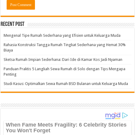
Alternative:
Recent Post
Mengenal Tipe Rumah Sederhana yang Efisien untuk Keluarga Muda
Rahasia Konstruksi Tangga Rumah Tingkat Sederhana yang Hemat 30%
Biaya
Sketsa Rumah Impian Sederhana: Dari Ide di Kamar Kos Jadi Nyaman
Panduan Praktis 5 Langkah Sewa Rumah di Solo dengan Tips Mengapa
Penting
Studi Kasus: Optimalkan Sewa Rumah BSD Bulanan untuk Keluarga Muda