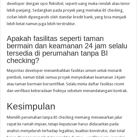
developer dengan opsi fleksibel, seperti uang muka rendah atau tenor
lebih panjang. Sedangkan pada proyek yang memakai BI checking,
cicilan lebih dipengaruhi oleh standar kredit bank, yang bisa menjadi
lebih ketat namun juga lebih terstruktur.
Apakah fasilitas seperti taman
bermain dan keamanan 24 jam selalu
tersedia di perumahan tanpa BI
checking?
Mayoritas developer menambahkan fasilitas umum untuk menarik
pembeli, namun tidak semua proyek menyediakan keamanan 24 jam
atau taman bermain bersertifikat. Selalu minta daftar fasilitas resmi
dan verifikasi keberadaan fisiknya sebelum menandatangani kontrak.
Kesimpulan
Memilih perumahan tanpa BI checking memang menawarkan jalur
cepat ke rumah impian, tetapi keputusan harus didasarkan pada
analisis menyeluruh terhadap legalitas, kualitas konstruksi, dan total