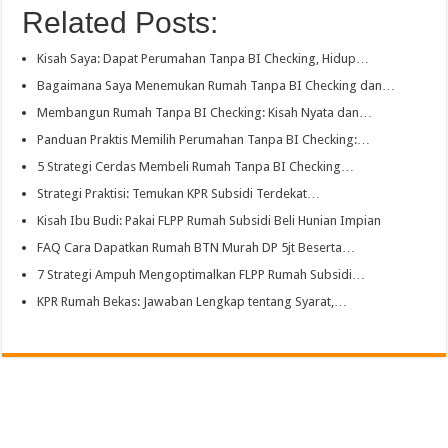
Related Posts:
Kisah Saya: Dapat Perumahan Tanpa BI Checking, Hidup…
Bagaimana Saya Menemukan Rumah Tanpa BI Checking dan…
Membangun Rumah Tanpa BI Checking: Kisah Nyata dan…
Panduan Praktis Memilih Perumahan Tanpa BI Checking:…
5 Strategi Cerdas Membeli Rumah Tanpa BI Checking…
Strategi Praktisi: Temukan KPR Subsidi Terdekat…
Kisah Ibu Budi: Pakai FLPP Rumah Subsidi Beli Hunian Impian
FAQ Cara Dapatkan Rumah BTN Murah DP 5jt Beserta…
7 Strategi Ampuh Mengoptimalkan FLPP Rumah Subsidi…
KPR Rumah Bekas: Jawaban Lengkap tentang Syarat,…