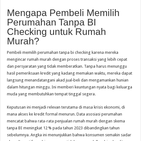
Mengapa Pembeli Memilih
Perumahan Tanpa BI
Checking untuk Rumah
Murah?
Pembeli memilih perumahan tanpa bi checking karena mereka
mengincar rumah murah dengan proses transaksi yang lebih cepat
dan persyaratan yang tidak memberatkan. Tanpa harus menunggu
hasil pemeriksaan kredit yang kadang memakan waktu, mereka dapat
langsung menandatangani akad jual‑beli dan mengamankan hunian
dalam hitungan minggu. Ini memberi keuntungan nyata bagi keluarga
muda yang membutuhkan tempat tinggal segera.
Keputusan ini menjadi relevan terutama di masa krisis ekonomi, di
mana akses ke kredit formal menurun. Data asosiasi perumahan
mencatat bahwa rata-rata penjualan rumah murah dengan skema
tanpa BI meningkat 12 % pada tahun 2023 dibandingkan tahun
sebelumnya. Angka ini menunjukkan bahwa konsumen semakin sadar