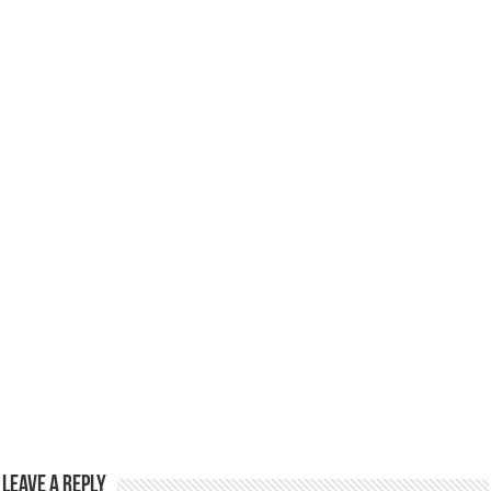
Leave a Reply