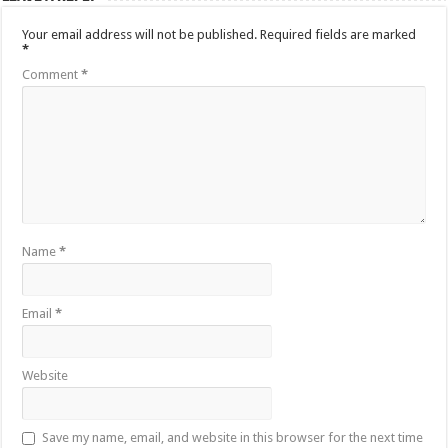
Your email address will not be published.
Required fields are marked
*
Comment
*
Name
*
Email
*
Website
Save my name, email, and website in this browser for the next time