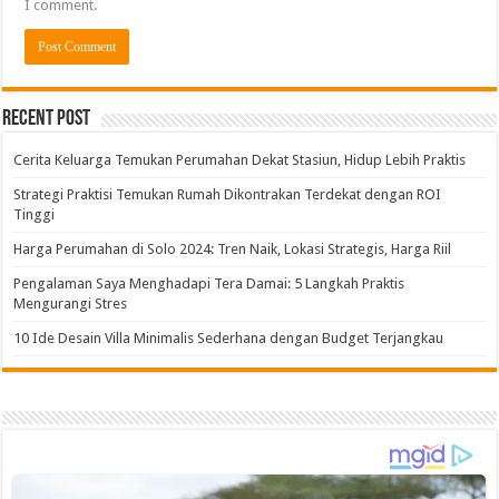
I comment.
Alternative:
Recent Post
Cerita Keluarga Temukan Perumahan Dekat Stasiun, Hidup Lebih Praktis
Strategi Praktisi Temukan Rumah Dikontrakan Terdekat dengan ROI
Tinggi
Harga Perumahan di Solo 2024: Tren Naik, Lokasi Strategis, Harga Riil
Pengalaman Saya Menghadapi Tera Damai: 5 Langkah Praktis
Mengurangi Stres
10 Ide Desain Villa Minimalis Sederhana dengan Budget Terjangkau