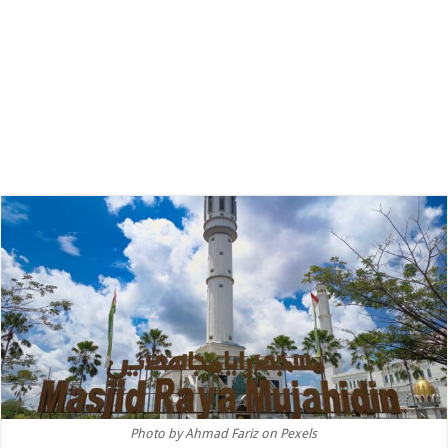
Photo by Ahmad Fariz on Pexels