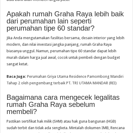
Apakah rumah Graha Raya lebih baik
dari perumahan lain seperti
perumahan tipe 60 standar?
Jika Anda mengutamakan fasilitas bersama, desain interior yang lebih
modern, dan nilai investasi jangka panjang, rumah Graha Raya
biasanya unggul. Namun, perumahan tipe 60 standar dapat lebih
murah dalam harga jual awal, cocok untuk pembeli dengan budget
sangat ketat.
Baca Juga:
Perumahan Griya Utama Residence Pamombong Mandiri
Tahap 2 oleh pengembang terbaik PT. TRI UTAMA MANDAR (REI)
Bagaimana cara mengecek legalitas
rumah Graha Raya sebelum
membeli?
Pastikan sertifikat hak milik (SHM) atau hak guna bangunan (HGB)
sudah terbit dan tidak ada sengketa. Mintalah dokumen IMB, Rencana