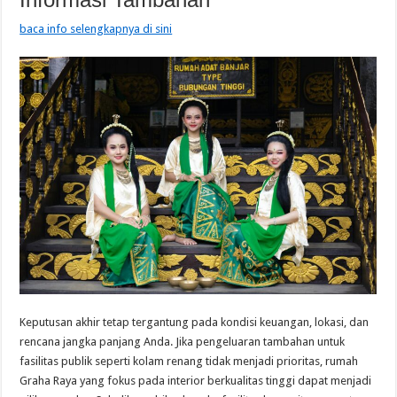
baca info selengkapnya di sini
Keputusan akhir tetap tergantung pada kondisi keuangan, lokasi, dan
rencana jangka panjang Anda. Jika pengeluaran tambahan untuk
fasilitas publik seperti kolam renang tidak menjadi prioritas, rumah
Graha Raya yang fokus pada interior berkualitas tinggi dapat menjadi