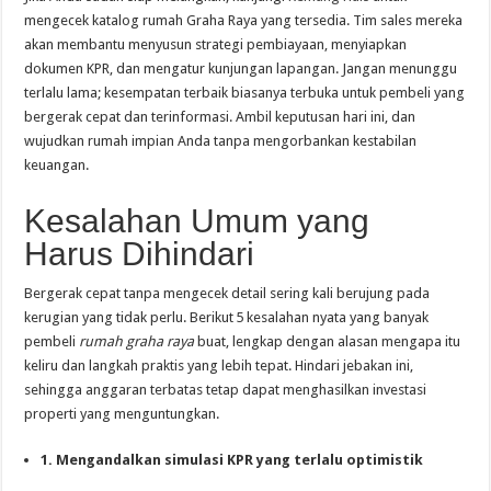
mengecek katalog rumah Graha Raya yang tersedia. Tim sales mereka
akan membantu menyusun strategi pembiayaan, menyiapkan
dokumen KPR, dan mengatur kunjungan lapangan. Jangan menunggu
terlalu lama; kesempatan terbaik biasanya terbuka untuk pembeli yang
bergerak cepat dan terinformasi. Ambil keputusan hari ini, dan
wujudkan rumah impian Anda tanpa mengorbankan kestabilan
keuangan.
Kesalahan Umum yang
Harus Dihindari
Bergerak cepat tanpa mengecek detail sering kali berujung pada
kerugian yang tidak perlu. Berikut 5 kesalahan nyata yang banyak
pembeli
rumah graha raya
buat, lengkap dengan alasan mengapa itu
keliru dan langkah praktis yang lebih tepat. Hindari jebakan ini,
sehingga anggaran terbatas tetap dapat menghasilkan investasi
properti yang menguntungkan.
1. Mengandalkan simulasi KPR yang terlalu optimistik