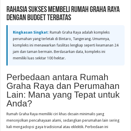
Rahasia Sukses Membeli Rumah Graha Raya
dengan Budget Terbatas
Ringkasan Singkat:
Rumah Graha Raya adalah kompleks
perumahan yang terletak di Bintaro, Tangerang. Umumnya,
kompleks ini menawarkan fasilitas lengkap seperti keamanan 24
jam dan taman bermain. Berdasarkan data, kompleks ini
memiliki luas sekitar 100 hektar.
Perbedaan antara Rumah
Graha Raya dan Perumahan
Lain: Mana yang Tepat untuk
Anda?
Rumah Graha Raya memiliki ciri khas desain minimalis yang
menonjolkan pencahayaan alami, sedangkan perumahan lain sering
kali mengadopsi gaya tradisional atau eklektik. Perbedaan ini