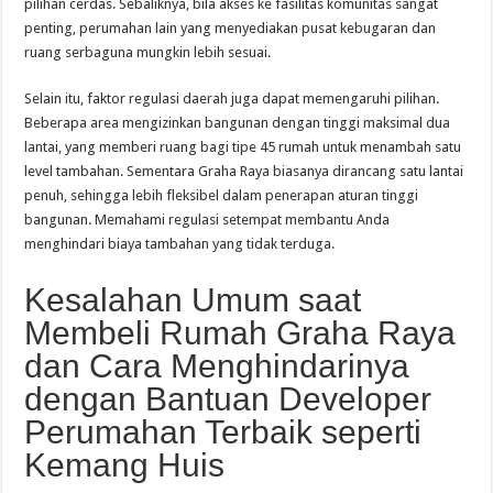
pilihan cerdas. Sebaliknya, bila akses ke fasilitas komunitas sangat
penting, perumahan lain yang menyediakan pusat kebugaran dan
ruang serbaguna mungkin lebih sesuai.
Selain itu, faktor regulasi daerah juga dapat memengaruhi pilihan.
Beberapa area mengizinkan bangunan dengan tinggi maksimal dua
lantai, yang memberi ruang bagi tipe 45 rumah untuk menambah satu
level tambahan. Sementara Graha Raya biasanya dirancang satu lantai
penuh, sehingga lebih fleksibel dalam penerapan aturan tinggi
bangunan. Memahami regulasi setempat membantu Anda
menghindari biaya tambahan yang tidak terduga.
Kesalahan Umum saat
Membeli Rumah Graha Raya
dan Cara Menghindarinya
dengan Bantuan Developer
Perumahan Terbaik seperti
Kemang Huis