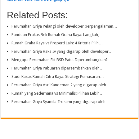
Related Posts:
Perumahan Griya Pelangi oleh developer berpengalaman…
Panduan Praktis Beli Rumah Graha Raya: Langkah,…
Rumah Graha Raya vs Properti Lain: 4 Kriteria Pilih…
Perumahan Griya Haka Iv yang digarap oleh developer…
Mengapa Perumahan Elit BSD Patut Dipertimbangkan?…
Perumahan Griya Pabuaran dipersembahkan oleh…
Studi Kasus Rumah Citra Raya: Strategi Pemasaran…
Perumahan Griya Asri Kandeman 2 yang digarap oleh…
Rumah yang Sederhana vs Minimalis: Pilihan Lebih…
Perumahan Griya Syamila Trosemi yang digarap oleh…