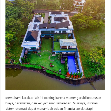
Memahami karakteristik ini penting karena memengaruhi keputusan
biaya, perawatan, dan kenyamanan sehari‑hari. Misalnya, instalasi
sistem otomasi dapat menambah beban finansial awal, tetapi