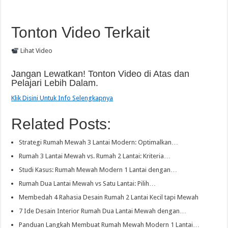
Tonton Video Terkait
Lihat Video
Jangan Lewatkan! Tonton Video di Atas dan
Pelajari Lebih Dalam.
Klik Disini Untuk Info Selengkapnya
Related Posts:
Strategi Rumah Mewah 3 Lantai Modern: Optimalkan…
Rumah 3 Lantai Mewah vs. Rumah 2 Lantai: Kriteria…
Studi Kasus: Rumah Mewah Modern 1 Lantai dengan…
Rumah Dua Lantai Mewah vs Satu Lantai: Pilih…
Membedah 4 Rahasia Desain Rumah 2 Lantai Kecil tapi Mewah
7 Ide Desain Interior Rumah Dua Lantai Mewah dengan…
Panduan Langkah Membuat Rumah Mewah Modern 1 Lantai…