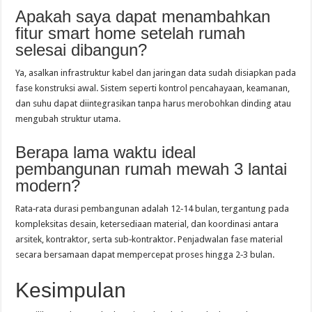
Apakah saya dapat menambahkan
fitur smart home setelah rumah
selesai dibangun?
Ya, asalkan infrastruktur kabel dan jaringan data sudah disiapkan pada
fase konstruksi awal. Sistem seperti kontrol pencahayaan, keamanan,
dan suhu dapat diintegrasikan tanpa harus merobohkan dinding atau
mengubah struktur utama.
Berapa lama waktu ideal
pembangunan rumah mewah 3 lantai
modern?
Rata‑rata durasi pembangunan adalah 12‑14 bulan, tergantung pada
kompleksitas desain, ketersediaan material, dan koordinasi antara
arsitek, kontraktor, serta sub‑kontraktor. Penjadwalan fase material
secara bersamaan dapat mempercepat proses hingga 2‑3 bulan.
Kesimpulan