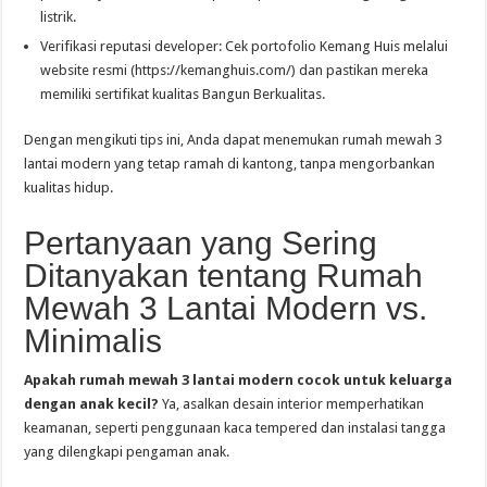
listrik.
Verifikasi reputasi developer: Cek portofolio Kemang Huis melalui
website resmi (https://kemanghuis.com/) dan pastikan mereka
memiliki sertifikat kualitas Bangun Berkualitas.
Dengan mengikuti tips ini, Anda dapat menemukan rumah mewah 3
lantai modern yang tetap ramah di kantong, tanpa mengorbankan
kualitas hidup.
Pertanyaan yang Sering
Ditanyakan tentang Rumah
Mewah 3 Lantai Modern vs.
Minimalis
Apakah rumah mewah 3 lantai modern cocok untuk keluarga
dengan anak kecil?
Ya, asalkan desain interior memperhatikan
keamanan, seperti penggunaan kaca tempered dan instalasi tangga
yang dilengkapi pengaman anak.