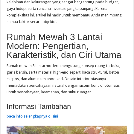
kelebihan dan kekurangan yang sangat bergantung pada budget,
gaya hidup, serta rencana investasi jangka panjang. Karena
kompleksitas ini, artikel ini hadir untuk membantu Anda menimbang
semua faktor secara objektif.
Rumah Mewah 3 Lantai
Modern: Pengertian,
Karakteristik, dan Ciri Utama
Rumah mewah 3 lantai modern mengusung konsep ruang terbuka,
garis bersih, serta material high‑end seperti kaca struktural, beton
ekspos, dan aluminium anodized. Desain interior biasanya
memadukan pencahayaan natural dengan sistem kontrol otomatis
untuk pencahayaan, keamanan, dan suhu ruangan.
Informasi Tambahan
baca info selengkapnya di sini