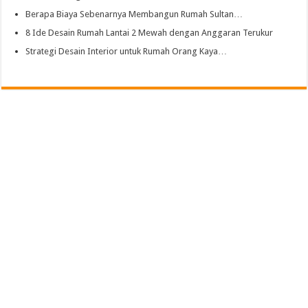
Berapa Biaya Sebenarnya Membangun Rumah Sultan…
8 Ide Desain Rumah Lantai 2 Mewah dengan Anggaran Terukur
Strategi Desain Interior untuk Rumah Orang Kaya…