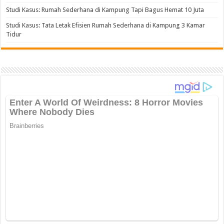
Studi Kasus: Rumah Sederhana di Kampung Tapi Bagus Hemat 10 Juta
Studi Kasus: Tata Letak Efisien Rumah Sederhana di Kampung 3 Kamar
Tidur