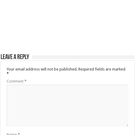
Leave a Reply
Your email address will not be published.
Required fields are marked
*
Comment
*
Name
*