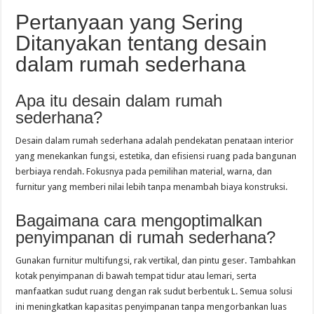
Pertanyaan yang Sering
Ditanyakan tentang desain
dalam rumah sederhana
Apa itu desain dalam rumah
sederhana?
Desain dalam rumah sederhana adalah pendekatan penataan interior
yang menekankan fungsi, estetika, dan efisiensi ruang pada bangunan
berbiaya rendah. Fokusnya pada pemilihan material, warna, dan
furnitur yang memberi nilai lebih tanpa menambah biaya konstruksi.
Bagaimana cara mengoptimalkan
penyimpanan di rumah sederhana?
Gunakan furnitur multifungsi, rak vertikal, dan pintu geser. Tambahkan
kotak penyimpanan di bawah tempat tidur atau lemari, serta
manfaatkan sudut ruang dengan rak sudut berbentuk L. Semua solusi
ini meningkatkan kapasitas penyimpanan tanpa mengorbankan luas