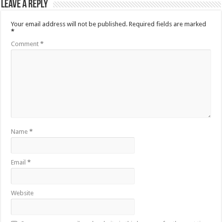
Leave a Reply
Your email address will not be published.
Required fields are marked
*
Comment
*
Name
*
Email
*
Website