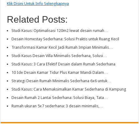
Klik Disini Untuk Info Selengkapnya
Related Posts:
Studi Kasus: Optimalisasi 120m2 lewat desain rumah…
Desain Homestay Sederhana: Solusi Praktis untuk Ruang Kecil
Transformasi Kamar Kecil Jadi Rumah Impian Minimalis…
Studi Kasus Desain Villa Minimalis Sederhana, Solusi…
Studi Kasus: 3 Cara Efektif Desain dalam Rumah Sederhana
10 Ide Desain Kamar Tidur Plus Kamar Mandi Dalam…
Strategi Desain Rumah Minimalis Sederhana 6x6 untuk…
Studi Kasus: Cara Memaksimalkan Kamar Sederhana di Kampung
Desain Rumah 2 Lantai Sederhana: Solusi Biaya, Tata…
Rumah ukuran 5x7 sederhana: 3 desain minimalis,…