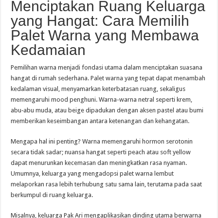
Menciptakan Ruang Keluarga
yang Hangat: Cara Memilih
Palet Warna yang Membawa
Kedamaian
Pemilihan warna menjadi fondasi utama dalam menciptakan suasana
hangat di rumah sederhana. Palet warna yang tepat dapat menambah
kedalaman visual, menyamarkan keterbatasan ruang, sekaligus
memengaruhi mood penghuni. Warna-warna netral seperti krem,
abu‑abu muda, atau beige dipadukan dengan aksen pastel atau bumi
memberikan keseimbangan antara ketenangan dan kehangatan.
Mengapa hal ini penting? Warna memengaruhi hormon serotonin
secara tidak sadar; nuansa hangat seperti peach atau soft yellow
dapat menurunkan kecemasan dan meningkatkan rasa nyaman.
Umumnya, keluarga yang mengadopsi palet warna lembut
melaporkan rasa lebih terhubung satu sama lain, terutama pada saat
berkumpul di ruang keluarga.
Misalnya, keluarga Pak Ari mengaplikasikan dinding utama berwarna