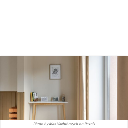
Photo by Max Vakhtbovych on Pexels