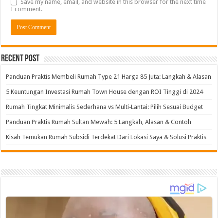
Save my name, email, and website in this browser for the next time
I comment.
Alternative:
Recent Post
Panduan Praktis Membeli Rumah Type 21 Harga 85 Juta: Langkah & Alasan
5 Keuntungan Investasi Rumah Town House dengan ROI Tinggi di 2024
Rumah Tingkat Minimalis Sederhana vs Multi‑Lantai: Pilih Sesuai Budget
Panduan Praktis Rumah Sultan Mewah: 5 Langkah, Alasan & Contoh
Kisah Temukan Rumah Subsidi Terdekat Dari Lokasi Saya & Solusi Praktis