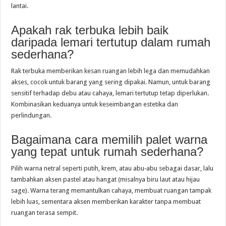
lantai.
Apakah rak terbuka lebih baik
daripada lemari tertutup dalam rumah
sederhana?
Rak terbuka memberikan kesan ruangan lebih lega dan memudahkan
akses, cocok untuk barang yang sering dipakai. Namun, untuk barang
sensitif terhadap debu atau cahaya, lemari tertutup tetap diperlukan.
Kombinasikan keduanya untuk keseimbangan estetika dan
perlindungan.
Bagaimana cara memilih palet warna
yang tepat untuk rumah sederhana?
Pilih warna netral seperti putih, krem, atau abu‑abu sebagai dasar, lalu
tambahkan aksen pastel atau hangat (misalnya biru laut atau hijau
sage). Warna terang memantulkan cahaya, membuat ruangan tampak
lebih luas, sementara aksen memberikan karakter tanpa membuat
ruangan terasa sempit.