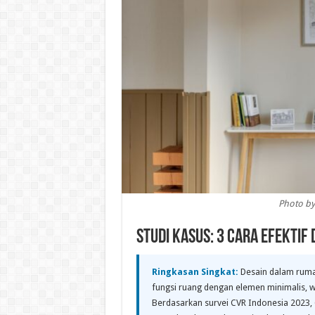
Photo by
Studi Kasus: 3 Cara Efekti
Ringkasan Singkat:
Desain dalam rumah
fungsi ruang dengan elemen minimalis, 
Berdasarkan survei CVR Indonesia 2023, 