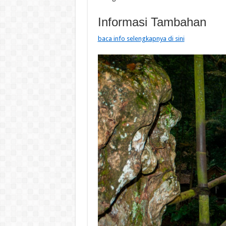
Informasi Tambahan
baca info selengkapnya di sini