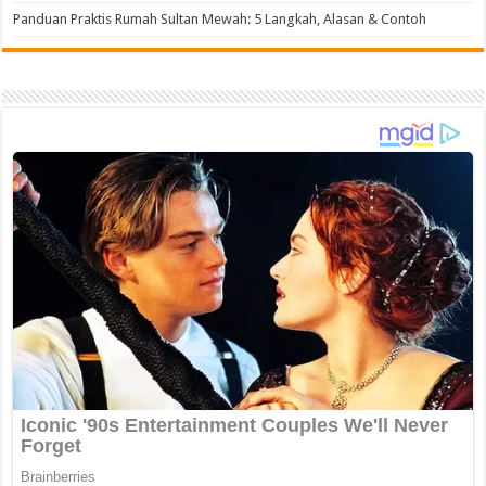
Panduan Praktis Rumah Sultan Mewah: 5 Langkah, Alasan & Contoh