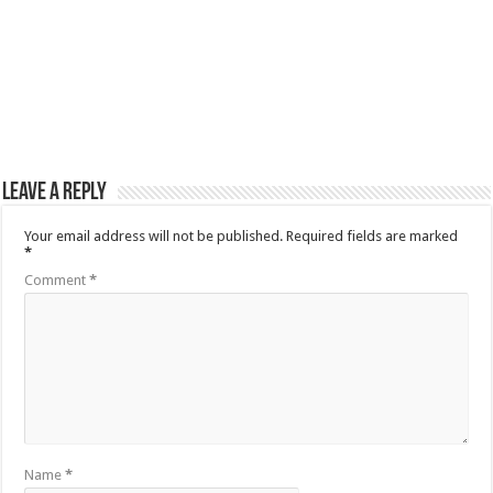
Leave a Reply
Your email address will not be published.
Required fields are marked
*
Comment
*
Name
*