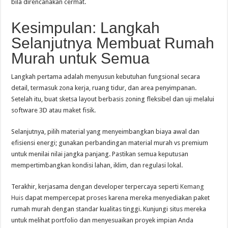
bila direncanakan cermat.
Kesimpulan: Langkah
Selanjutnya Membuat Rumah
Murah untuk Semua
Langkah pertama adalah menyusun kebutuhan fungsional secara
detail, termasuk zona kerja, ruang tidur, dan area penyimpanan.
Setelah itu, buat sketsa layout berbasis zoning fleksibel dan uji melalui
software 3D atau maket fisik.
Selanjutnya, pilih material yang menyeimbangkan biaya awal dan
efisiensi energi; gunakan perbandingan material murah vs premium
untuk menilai nilai jangka panjang. Pastikan semua keputusan
mempertimbangkan kondisi lahan, iklim, dan regulasi lokal.
Terakhir, kerjasama dengan developer terpercaya seperti
Kemang
Huis
dapat mempercepat proses karena mereka menyediakan paket
rumah murah dengan standar kualitas tinggi. Kunjungi situs mereka
untuk melihat portfolio dan menyesuaikan proyek impian Anda