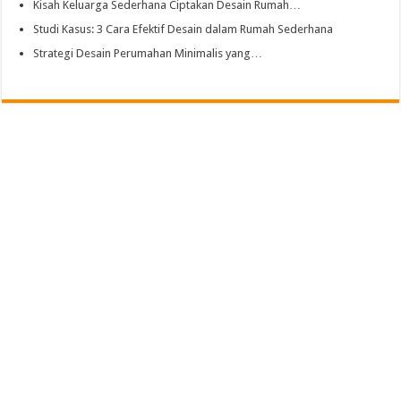
Kisah Keluarga Sederhana Ciptakan Desain Rumah…
Studi Kasus: 3 Cara Efektif Desain dalam Rumah Sederhana
Strategi Desain Perumahan Minimalis yang…