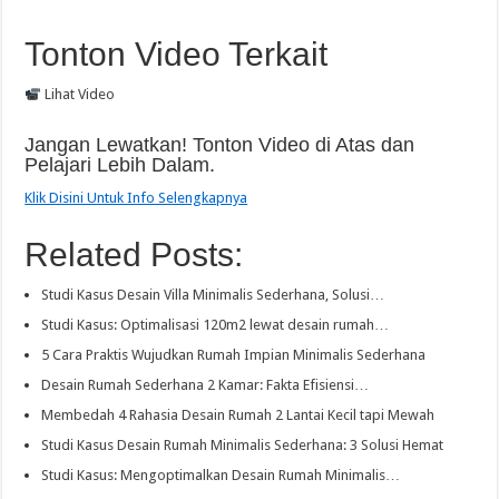
Tonton Video Terkait
Lihat Video
Jangan Lewatkan! Tonton Video di Atas dan
Pelajari Lebih Dalam.
Klik Disini Untuk Info Selengkapnya
Related Posts:
Studi Kasus Desain Villa Minimalis Sederhana, Solusi…
Studi Kasus: Optimalisasi 120m2 lewat desain rumah…
5 Cara Praktis Wujudkan Rumah Impian Minimalis Sederhana
Desain Rumah Sederhana 2 Kamar: Fakta Efisiensi…
Membedah 4 Rahasia Desain Rumah 2 Lantai Kecil tapi Mewah
Studi Kasus Desain Rumah Minimalis Sederhana: 3 Solusi Hemat
Studi Kasus: Mengoptimalkan Desain Rumah Minimalis…