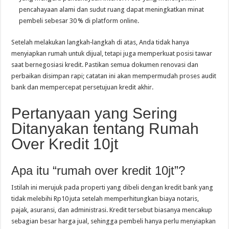
pencahayaan alami dan sudut ruang dapat meningkatkan minat
pembeli sebesar 30 % di platform online.
Setelah melakukan langkah‑langkah di atas, Anda tidak hanya
menyiapkan rumah untuk dijual, tetapi juga memperkuat posisi tawar
saat bernegosiasi kredit. Pastikan semua dokumen renovasi dan
perbaikan disimpan rapi; catatan ini akan mempermudah proses audit
bank dan mempercepat persetujuan kredit akhir.
Pertanyaan yang Sering
Ditanyakan tentang Rumah
Over Kredit 10jt
Apa itu “rumah over kredit 10jt”?
Istilah ini merujuk pada properti yang dibeli dengan kredit bank yang
tidak melebihi Rp10 juta setelah memperhitungkan biaya notaris,
pajak, asuransi, dan administrasi. Kredit tersebut biasanya mencakup
sebagian besar harga jual, sehingga pembeli hanya perlu menyiapkan