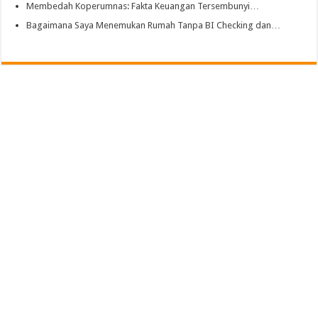
Membedah Koperumnas: Fakta Keuangan Tersembunyi…
Bagaimana Saya Menemukan Rumah Tanpa BI Checking dan…