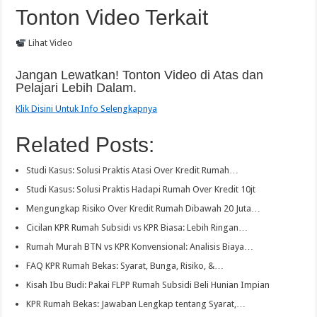
Tonton Video Terkait
Lihat Video
Jangan Lewatkan! Tonton Video di Atas dan
Pelajari Lebih Dalam.
Klik Disini Untuk Info Selengkapnya
Related Posts:
Studi Kasus: Solusi Praktis Atasi Over Kredit Rumah…
Studi Kasus: Solusi Praktis Hadapi Rumah Over Kredit 10jt
Mengungkap Risiko Over Kredit Rumah Dibawah 20 Juta…
Cicilan KPR Rumah Subsidi vs KPR Biasa: Lebih Ringan…
Rumah Murah BTN vs KPR Konvensional: Analisis Biaya…
FAQ KPR Rumah Bekas: Syarat, Bunga, Risiko, &…
Kisah Ibu Budi: Pakai FLPP Rumah Subsidi Beli Hunian Impian
KPR Rumah Bekas: Jawaban Lengkap tentang Syarat,…