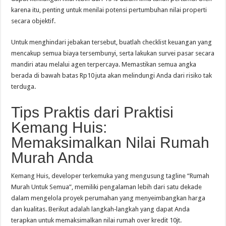
karena itu, penting untuk menilai potensi pertumbuhan nilai properti
secara objektif.
Untuk menghindari jebakan tersebut, buatlah checklist keuangan yang
mencakup semua biaya tersembunyi, serta lakukan survei pasar secara
mandiri atau melalui agen terpercaya. Memastikan semua angka
berada di bawah batas Rp10 juta akan melindungi Anda dari risiko tak
terduga.
Tips Praktis dari Praktisi
Kemang Huis:
Memaksimalkan Nilai Rumah
Murah Anda
Kemang Huis, developer terkemuka yang mengusung tagline “Rumah
Murah Untuk Semua”, memiliki pengalaman lebih dari satu dekade
dalam mengelola proyek perumahan yang menyeimbangkan harga
dan kualitas. Berikut adalah langkah‑langkah yang dapat Anda
terapkan untuk memaksimalkan nilai rumah over kredit 10jt.