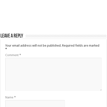
Leave a Reply
Your email address will not be published.
Required fields are marked
*
Comment
*
Name
*