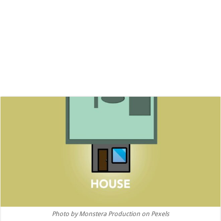
Photo by Monstera Production on Pexels