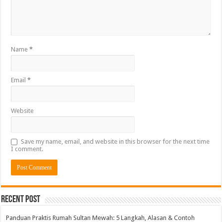
Name
*
Email
*
Website
Save my name, email, and website in this browser for the next time
I comment.
Alternative:
Recent Post
Panduan Praktis Rumah Sultan Mewah: 5 Langkah, Alasan & Contoh