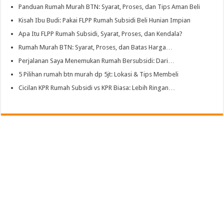
Panduan Rumah Murah BTN: Syarat, Proses, dan Tips Aman Beli
Kisah Ibu Budi: Pakai FLPP Rumah Subsidi Beli Hunian Impian
Apa Itu FLPP Rumah Subsidi, Syarat, Proses, dan Kendala?
Rumah Murah BTN: Syarat, Proses, dan Batas Harga…
Perjalanan Saya Menemukan Rumah Bersubsidi: Dari…
5 Pilihan rumah btn murah dp 5jt: Lokasi & Tips Membeli
Cicilan KPR Rumah Subsidi vs KPR Biasa: Lebih Ringan…