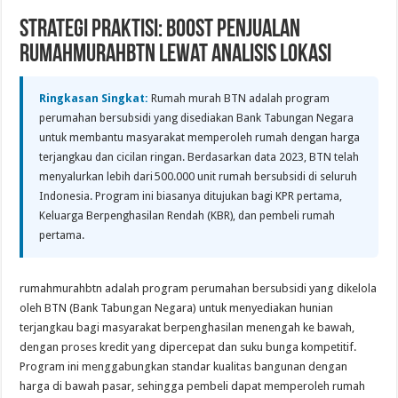
Strategi Praktisi: Boost Penjualan
rumahmurahbtn lewat Analisis Lokasi
Ringkasan Singkat:
Rumah murah BTN adalah program
perumahan bersubsidi yang disediakan Bank Tabungan Negara
untuk membantu masyarakat memperoleh rumah dengan harga
terjangkau dan cicilan ringan. Berdasarkan data 2023, BTN telah
menyalurkan lebih dari 500.000 unit rumah bersubsidi di seluruh
Indonesia. Program ini biasanya ditujukan bagi KPR pertama,
Keluarga Berpenghasilan Rendah (KBR), dan pembeli rumah
pertama.
rumahmurahbtn adalah program perumahan bersubsidi yang dikelola
oleh BTN (Bank Tabungan Negara) untuk menyediakan hunian
terjangkau bagi masyarakat berpenghasilan menengah ke bawah,
dengan proses kredit yang dipercepat dan suku bunga kompetitif.
Program ini menggabungkan standar kualitas bangunan dengan
harga di bawah pasar, sehingga pembeli dapat memperoleh rumah