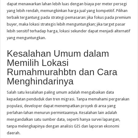
dapat menawarkan lahan lebih luas dengan biaya per meter persegi
yang lebih rendah, memungkinkan harga jual yang kompetitif. Pilihan
terbaik tergantung pada strategi pemasaran: jika fokus pada premium
buyer, maka lokasi strategis lebih menguntungkan; jika target pasar
lebih sensitif terhadap harga, lokasi sekunder dapat menjadi alternatif
yang menguntungkan.
Kesalahan Umum dalam
Memilih Lokasi
Rumahmurahbtn dan Cara
Menghindarinya
Salah satu kesalahan paling umum adalah mengabaikan data
kepadatan penduduk dan tren migrasi. Tanpa memahami pergerakan
populasi, developer dapat menempatkan proyek di area yang
perlahan‑lahan menurun permintaannya. Kesalahan lain adalah
mengandalkan satu sumber data, seperti hanya survei lapangan,
tanpa melengkapinya dengan analisis GIS dan laporan ekonomi
daerah.