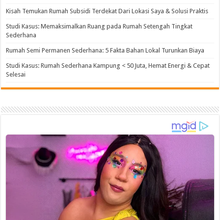
Kisah Temukan Rumah Subsidi Terdekat Dari Lokasi Saya & Solusi Praktis
Studi Kasus: Memaksimalkan Ruang pada Rumah Setengah Tingkat
Sederhana
Rumah Semi Permanen Sederhana: 5 Fakta Bahan Lokal Turunkan Biaya
Studi Kasus: Rumah Sederhana Kampung < 50 Juta, Hemat Energi & Cepat
Selesai