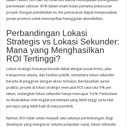
permintaan sebesar 45 % dalam enam bulan pertama peluncuran
proyek. Dengan pendekatan ini, tim pemasaran dapat menyesuaikan
pesan promosi untuk menonjolkan keunggulan aksesibilitas.
Perbandingan Lokasi
Strategis vs Lokasi Sekunder:
Mana yang Menghasilkan
ROI Tertinggi?
Lokasi strategis biasanya berada dekat dengan pusat bisnis, jalur
transportasi utama, dan fasilitas publik, sementara lokasi sekunder
berada di pinggiran dengan akses terbatas. Berdasarkan survei
praktisi, proyek di lokasi strategis mencatat ROI rata‑rata 9 % per
tahun, sedangkan lokasi sekunder hanya mencapai 5‑6 %. Perbedaan
ini disebabkan oleh tingkat permintaan yang lebih tinggi serta nilai
persepsi yang lebih baik di mata pembeli.
Namun, ROI tidak selalu menjadi satu‑satunya pertimbangan. Bagi
developer yang mengincar volume penjualan cepat, lokasi sekunder