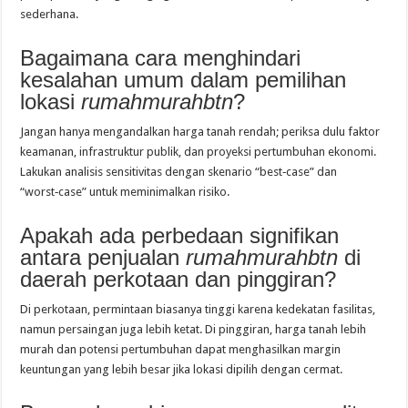
sederhana.
Bagaimana cara menghindari
kesalahan umum dalam pemilihan
lokasi
rumahmurahbtn
?
Jangan hanya mengandalkan harga tanah rendah; periksa dulu faktor
keamanan, infrastruktur publik, dan proyeksi pertumbuhan ekonomi.
Lakukan analisis sensitivitas dengan skenario “best‑case” dan
“worst‑case” untuk meminimalkan risiko.
Apakah ada perbedaan signifikan
antara penjualan
rumahmurahbtn
di
daerah perkotaan dan pinggiran?
Di perkotaan, permintaan biasanya tinggi karena kedekatan fasilitas,
namun persaingan juga lebih ketat. Di pinggiran, harga tanah lebih
murah dan potensi pertumbuhan dapat menghasilkan margin
keuntungan yang lebih besar jika lokasi dipilih dengan cermat.