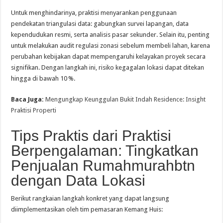
Untuk menghindarinya, praktisi menyarankan penggunaan
pendekatan triangulasi data: gabungkan survei lapangan, data
kependudukan resmi, serta analisis pasar sekunder. Selain itu, penting
untuk melakukan audit regulasi zonasi sebelum membeli lahan, karena
perubahan kebijakan dapat mempengaruhi kelayakan proyek secara
signifikan. Dengan langkah ini, risiko kegagalan lokasi dapat ditekan
hingga di bawah 10 %.
Baca Juga:
Mengungkap Keunggulan Bukit Indah Residence: Insight
Praktisi Properti
Tips Praktis dari Praktisi
Berpengalaman: Tingkatkan
Penjualan Rumahmurahbtn
dengan Data Lokasi
Berikut rangkaian langkah konkret yang dapat langsung
diimplementasikan oleh tim pemasaran Kemang Huis: