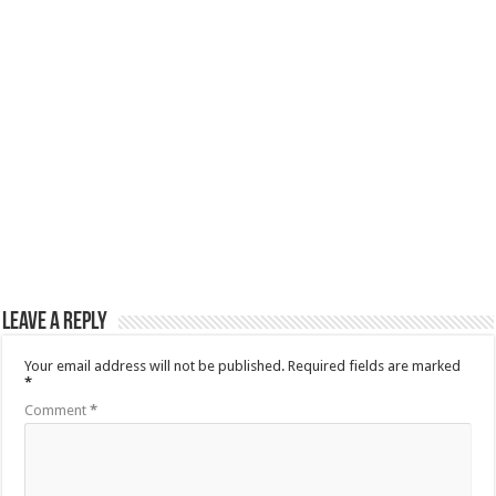
Leave a Reply
Your email address will not be published.
Required fields are marked
*
Comment
*