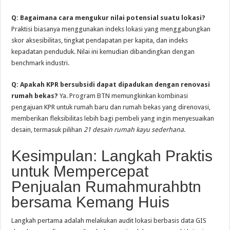
Q: Bagaimana cara mengukur nilai potensial suatu lokasi?
Praktisi biasanya menggunakan indeks lokasi yang menggabungkan
skor aksesibilitas, tingkat pendapatan per kapita, dan indeks
kepadatan penduduk. Nilai ini kemudian dibandingkan dengan
benchmark industri.
Q: Apakah KPR bersubsidi dapat dipadukan dengan renovasi
rumah bekas?
Ya. Program BTN memungkinkan kombinasi
pengajuan KPR untuk rumah baru dan rumah bekas yang direnovasi,
memberikan fleksibilitas lebih bagi pembeli yang ingin menyesuaikan
desain, termasuk pilihan
21 desain rumah kayu sederhana
.
Kesimpulan: Langkah Praktis
untuk Mempercepat
Penjualan Rumahmurahbtn
bersama Kemang Huis
Langkah pertama adalah melakukan audit lokasi berbasis data GIS